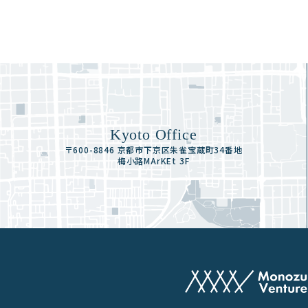
Kyoto Office
〒600-8846 京都市下京区朱雀宝蔵町34番地
梅小路MArKEt 3F