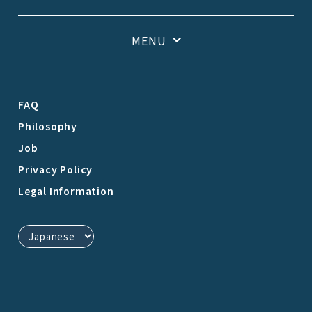
FAQ
Philosophy
Job
Privacy Policy
Legal Information