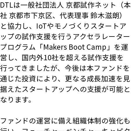
DTLは一般社団法人 京都試作ネット（本
社 京都市下京区、代表理事 鈴木滋朗）
と協力し、IoTやモノづくりスタートア
ップの試作支援を行うアクセラレーター
プログラム「Makers Boot Camp」を運
営し、国内外10社を超える試作支援を
行ってきましたが、今後は本ファンドを
通じた投資により、更なる成長加速を見
据えたスタートアップへの支援が可能と
なります。
ファンドの運営に備え組織体制の強化も
行い、フューチャーベンチャーキャピタ