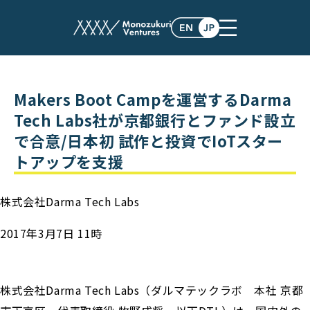
post
Makers Boot Campを運営するDarma
Tech Labs社が京都銀行とファンド設立
で合意/日本初 試作と投資でIoTスター
トアップを支援
株式会社Darma Tech Labs
2017年3月7日 11時
株式会社Darma Tech Labs（ダルマテックラボ 本社 京都