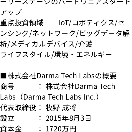
ーリーステージのハードウェアスタート
アップ
重点投資領域 IoT/ロボティクス/セ
ンシング/ネットワーク/ビッグデータ解
析/メディカルデバイス/介護
ライフスタイル/環境・エネルギー
■株式会社Darma Tech Labsの概要
商号 ： 株式会社Darma Tech
Labs（Darma Tech Labs Inc.）
代表取締役： 牧野 成将
設立 ： 2015年8月3日
資本金 ： 1720万円