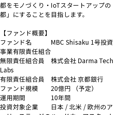
都をモノづくり・IoTスタートアップの
都」にすることを目指します。
【ファンド概要】
ファンド名 MBC Shisaku 1号投資
事業有限責任組合
無限責任組合員 株式会社 Darma Tech
Labs
有限責任組合員 株式会社 京都銀行
ファンド規模 20億円 （予定）
運用期間 10年間
投資対象企業 日本 / 北米 / 欧州のア