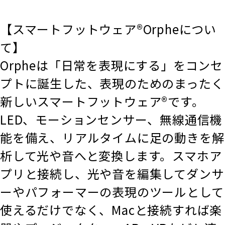
【スマートフットウェア®Orpheについ
て】
Orpheは「日常を表現にする」をコンセ
プトに誕生した、表現のためのまったく
新しいスマートフットウェア®です。
LED、モーションセンサー、無線通信機
能を備え、リアルタイムに足の動きを解
析して光や音へと変換します。スマホア
プリと接続し、光や音を編集してダンサ
ーやパフォーマーの表現のツールとして
使えるだけでなく、Macと接続すれば楽