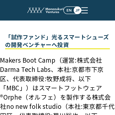
post
「試作ファンド」光るスマートシューズ
の開発ベンチャーへ投資
Makers Boot Camp（運営:株式会社
Darma Tech Labs、本社:京都市下京
区、代表取締役:牧野成将、以下
「MBC」）はスマートフットウェア
®Orphe（オルフェ）を製作する株式会
社no new folk studio（本社:東京都千代