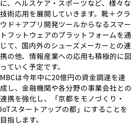
に、ヘルスケア・スポーツなど、様々な
技術応用を展開していきます。靴＋クラ
ウド＋アプリ開発ツールからなるスマー
トフットウェアのプラットフォームを通
じて、国内外のシューズメーカーとの連
携の他、情報産業への応用も積極的に図
っていく予定です。
MBCは今年中に20億円の資金調達を達
成し、金融機関や各分野の事業会社との
連携を強化し、「京都をモノづくり・
IoTスタートアップの都」にすることを
目指します。