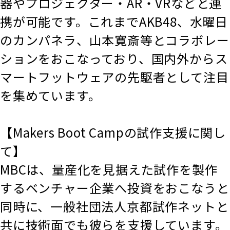
器やプロジェクター・AR・VRなどと連
携が可能です。これまでAKB48、水曜日
のカンパネラ、山本寛斎等とコラボレー
ションをおこなっており、国内外からス
マートフットウェアの先駆者として注目
を集めています。
【Makers Boot Campの試作支援に関し
て】
MBCは、量産化を見据えた試作を製作
するベンチャー企業へ投資をおこなうと
同時に、一般社団法人京都試作ネットと
共に技術面でも彼らを支援しています。