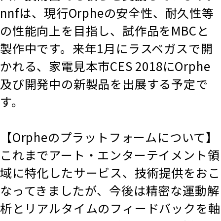
nnfは、現行Orpheの安全性、耐久性等
の性能向上を目指し、試作品をMBCと
製作中です。来年1月にラスベガスで開
かれる、家電見本市CES 2018にOrphe
及び開発中の新製品を出展する予定で
す。
【Orpheのプラットフォームについて】
これまでアート・エンターテイメント領
域に特化したサービス、技術提供をおこ
なってきましたが、今後は精密な運動解
析とリアルタイムのフィードバックを軸