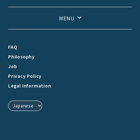
FAQ
Philosophy
Job
Privacy Policy
Legal Information