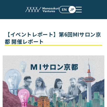
post
【イベントレポート】第6回MIサロン京
都 開催レポート