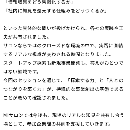
「情報収集をどう習慣化するか」
「社内に知見を還元する仕組みをどうつくるか」
といった具体的な問いが投げかけられ、各社の実践や工
夫が共有されました。
サロンならではのクローズドな環境の中で、実践に直結
するリアルな視点が交わされる時間となりました。
スタートアップ探索も新規事業開発も、答えがひとつで
はない領域です。
今回のセッションを通じて、「探索する力」と「人との
つながりを築く力」が、持続的な事業創出の基盤である
ことが改めて確認されました。
MIサロンでは今後も、現場のリアルな知見を共有し合う
場として、参加企業間の共創を支援していきます。