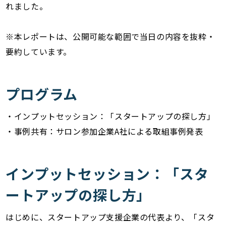
れました。
※本レポートは、公開可能な範囲で当日の内容を抜粋・
要約しています。
プログラム
・インプットセッション：「スタートアップの探し方」
・事例共有：サロン参加企業A社による取組事例発表
インプットセッション：「スタ
ートアップの探し方」
はじめに、スタートアップ支援企業の代表より、「スタ