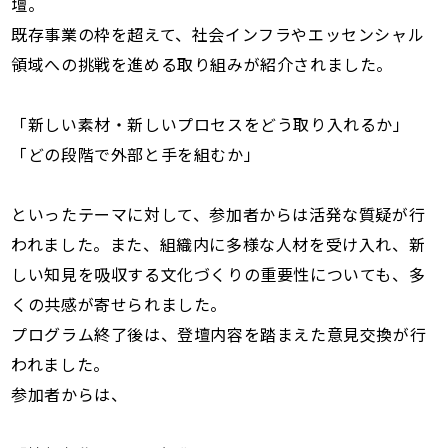
壇。
既存事業の枠を超えて、社会インフラやエッセンシャル
領域への挑戦を進める取り組みが紹介されました。
「新しい素材・新しいプロセスをどう取り入れるか」
「どの段階で外部と手を組むか」
といったテーマに対して、参加者からは活発な質疑が行
われました。また、組織内に多様な人材を受け入れ、新
しい知見を吸収する文化づくりの重要性についても、多
くの共感が寄せられました。
プログラム終了後は、登壇内容を踏まえた意見交換が行
われました。
参加者からは、