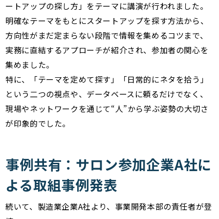
ートアップの探し方」をテーマに講演が行われました。
明確なテーマをもとにスタートアップを探す方法から、
方向性がまだ定まらない段階で情報を集めるコツまで、
実務に直結するアプローチが紹介され、参加者の関心を
集めました。
特に、「テーマを定めて探す」「日常的にネタを拾う」
という二つの視点や、データベースに頼るだけでなく、
現場やネットワークを通じて“人”から学ぶ姿勢の大切さ
が印象的でした。
事例共有：サロン参加企業A社に
よる取組事例発表
続いて、製造業企業A社より、事業開発本部の責任者が登