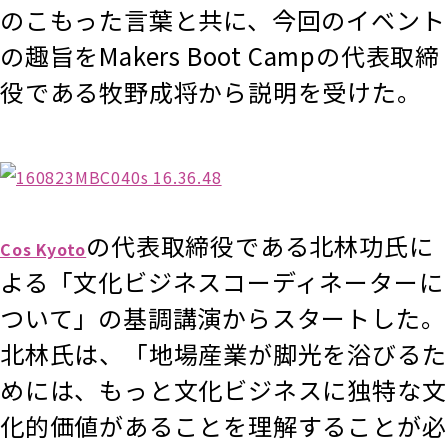
のこもった言葉と共に、今回のイベント
の趣旨をMakers Boot Campの代表取締
役である牧野成将から説明を受けた。
の代表取締役である北林功氏に
Cos Kyoto
よる「文化ビジネスコーディネーターに
ついて」の基調講演からスタートした。
北林氏は、「地場産業が脚光を浴びるた
めには、もっと文化ビジネスに独特な文
化的価値があることを理解することが必