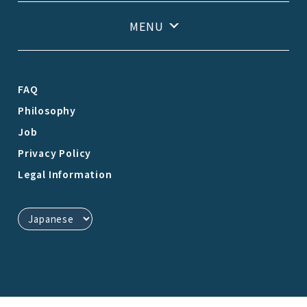
FAQ
Philosophy
Job
Privacy Policy
Legal Information