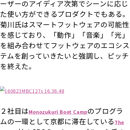
ーザーのアイディア次第でシーンに応じ
た使い方ができるプロダクトでもある。
菊川氏はスマートフットウェアの可能性
を感じており、「動作」「音楽」「光」
を組み合わせてフットウェアのエコシス
テムを創っていきたいと強調し、ピッチ
を終えた。
２社目は
のプログラ
Monozukuri Boot Camp
ムの一環として京都に滞在している
The