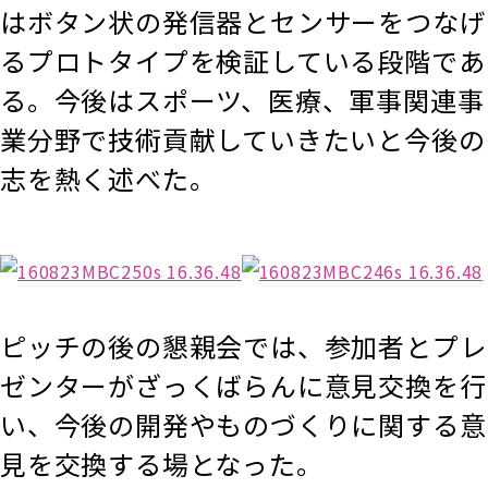
はボタン状の発信器とセンサーをつなげ
るプロトタイプを検証している段階であ
る。今後はスポーツ、医療、軍事関連事
業分野で技術貢献していきたいと今後の
志を熱く述べた。
ピッチの後の懇親会では、参加者とプレ
ゼンターがざっくばらんに意見交換を行
い、今後の開発やものづくりに関する意
見を交換する場となった。