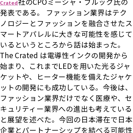
社のCPOミーシャ・ブルック氏の
Crated
発表である。 ファッション業界はテク
ノロジーとファッションを融合させたス
マートアパレルに大きな可能性を感じて
いるというところから話は始まった。
The Crated は電導性インクの開発から
始まり、これまでLEDを用いた光るジャ
ケットや、ヒーター機能を備えたジャケ
ットの開発にも成功している。今後は、
ファッション業界だけでなく医療や、セ
キュリティー業界への進出も考えている
と展望を述べた。今回の日本滞在で日本
企業とパートナーシップを結べる可能性