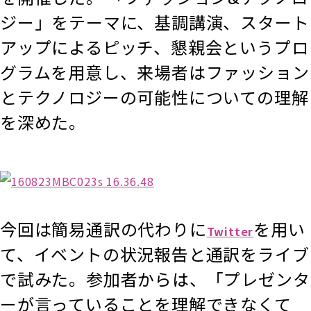
ジー」をテーマに、基調講演、スタート
アップによるピッチ、懇親会というプロ
グラムを用意し、来場者はファッション
とテクノロジーの可能性についての理解
を深めた。
今回は簡易通訳の代わりに
を用い
Twitter
て、イベントの状況報告と通訳をライブ
で試みた。参加者からは、「プレゼンタ
ーが言っていることを理解できなくて