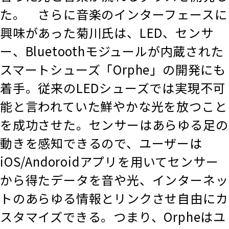
た。 さらに音楽のインターフェースに
興味があった菊川氏は、LED、センサ
ー、Bluetoothモジュールが内蔵された
スマートシューズ「Orphe」の開発にも
着手。従来のLEDシューズでは実現不可
能と言われていた鮮やかな光を放つこと
を成功させた。センサーはあらゆる足の
動きを感知できるので、ユーザーは
iOS/Andoroidアプリを用いてセンサー
から得たデータを音や光、インターネッ
トのあらゆる情報とリンクさせ自由にカ
スタマイズできる。つまり、Orpheはユ