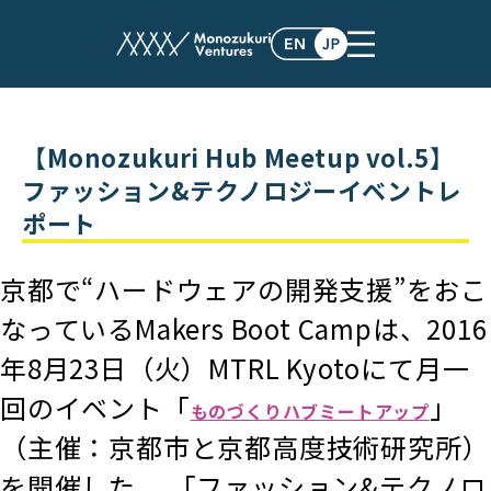
post
【Monozukuri Hub Meetup vol.5】
ファッション&テクノロジーイベントレ
ポート
京都で“ハードウェアの開発支援”をおこ
なっているMakers Boot Campは、2016
年8月23日（火）MTRL Kyotoにて月一
回のイベント「
」
ものづくりハブミートアップ
（主催：京都市と京都高度技術研究所）
を開催した。 「ファッション&テクノロ