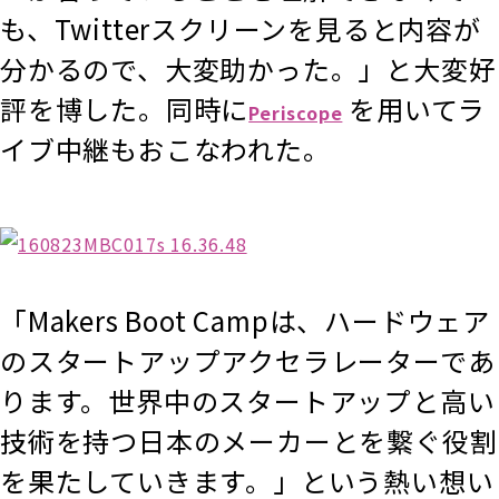
も、Twitterスクリーンを見ると内容が
分かるので、大変助かった。」と大変好
評を博した。同時に
を用いてラ
Periscope
イブ中継もおこなわれた。
「Makers Boot Campは、ハードウェア
のスタートアップアクセラレーターであ
ります。世界中のスタートアップと高い
技術を持つ日本のメーカーとを繋ぐ役割
を果たしていきます。」という熱い想い