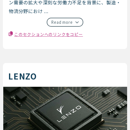
ン需要の拡大や深刻な労働力不足を背景に、製造・
物流分野におけ ...
Read more
このセクションへのリンクをコピー
LENZO