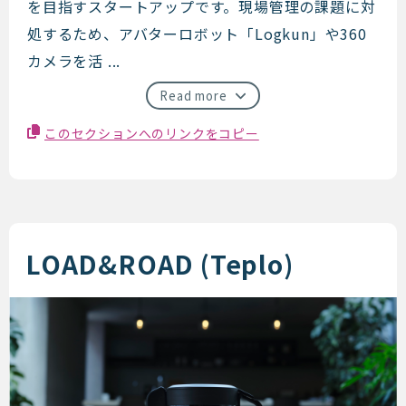
を目指すスタートアップです。現場管理の課題に対
処するため、アバターロボット「Logkun」や360
カメラを活 ...
Read more
このセクションへのリンクをコピー
LOAD&ROAD (Teplo)