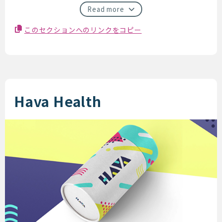
Read more
このセクションへのリンクをコピー
Hava Health