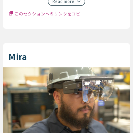
Read more
このセクションへのリンクをコピー
Mira