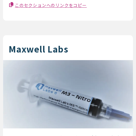
このセクションへのリンクをコピー
Maxwell Labs