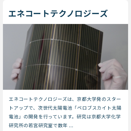
エネコートテクノロジーズ
エネコートテクノロジーズ
エネコートテクノロジーズは、京都大学発のスター
トアップで、次世代太陽電池「ペロブスカイト太陽
電池」の開発を行っています。研究は京都大学化学
研究所の若宮研究室で数年 ...