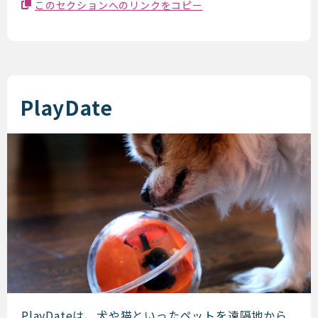
このセクションへのリンクをコピー
PlayDate
PlayDateは、犬や猫といったペットを遠隔地から