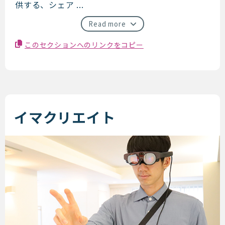
供する、シェア ...
Read more
このセクションへのリンクをコピー
イマクリエイト