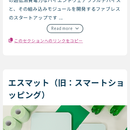
と、その組み込みモジュールを開発するファブレス
のスタートアップです ...
Read more
このセクションへのリンクをコピー
エスマット（旧：スマートショ
ッピング）