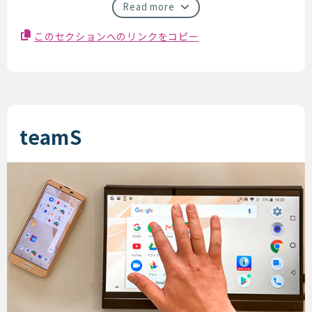
Read more
このセクションへのリンクをコピー
teamS