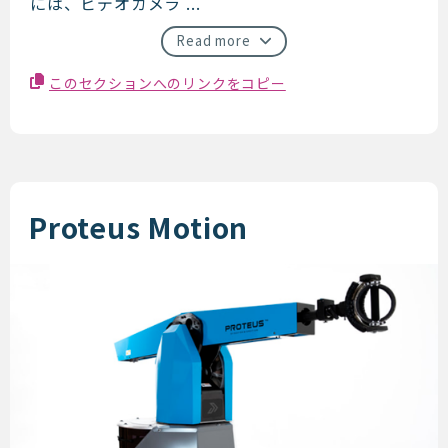
には、ビデオカメラ ...
Read more
このセクションへのリンクをコピー
Proteus Motion