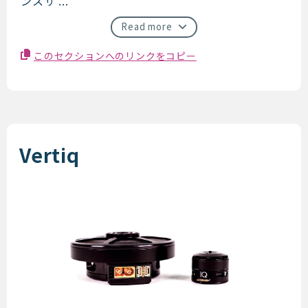
ンスサ ...
Read more
このセクションへのリンクをコピー
Vertiq