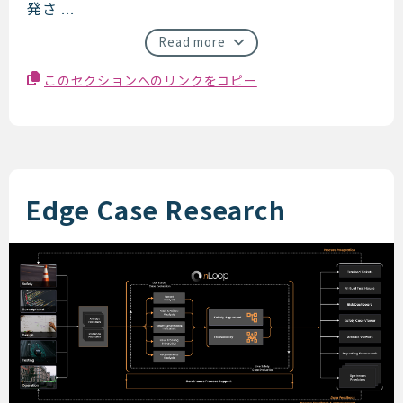
発さ ...
Read more
このセクションへのリンクをコピー
Edge Case Research