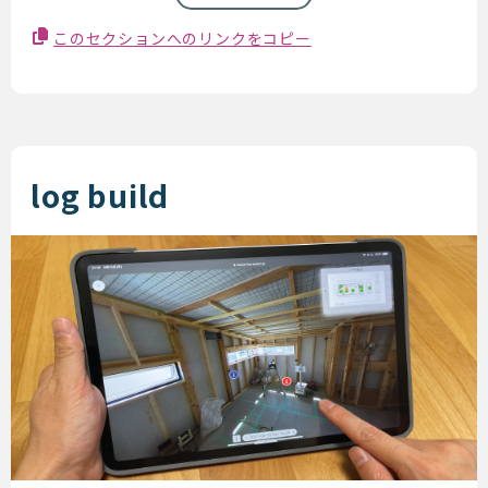
このセクションへのリンクをコピー
log build