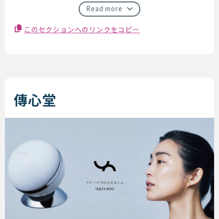
Read more
このセクションへのリンクをコピー
傳心堂