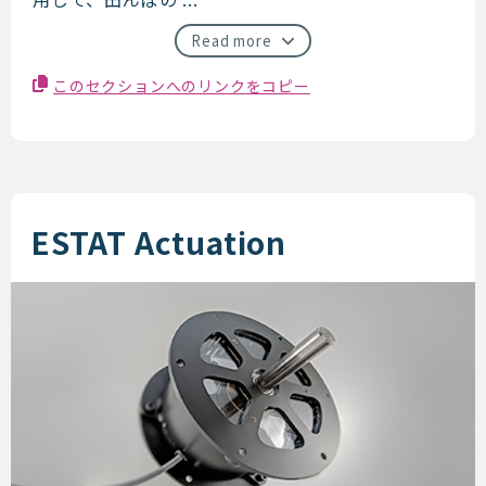
Read more
このセクションへのリンクをコピー
ESTAT Actuation