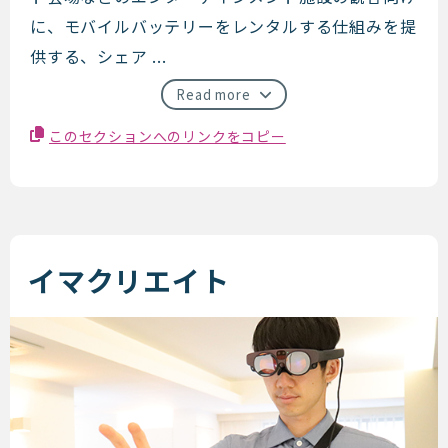
に、モバイルバッテリーをレンタルする仕組みを提
供する、シェア ...
Read more
このセクションへのリンクをコピー
イマクリエイト