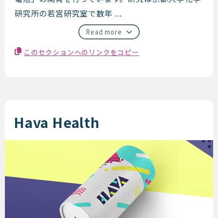
研究所の若宮研究室で数年 ...
Read more
このセクションへのリンクをコピー
Hava Health