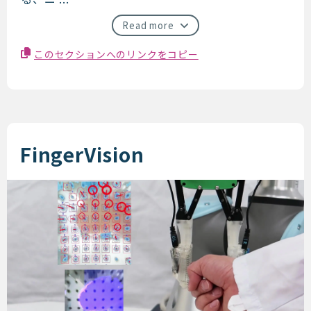
Read more
このセクションへのリンクをコピー
FingerVision