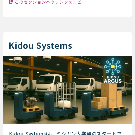
このセクションへのリンクをコピー
Kidou Systems
Kidou Systemsは、ミシガン大学発のスタートア