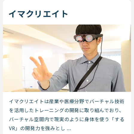
イマクリエイト
イマクリエイト
イマクリエイトは産業や医療分野でバーチャル技術
を活用したトレーニングの開発に取り組んでおり、
バーチャル空間内で現実のように身体を使う「する
VR」の開発力を強みとし ...