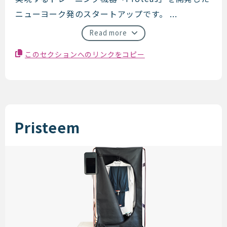
ニューヨーク発のスタートアップです。 ...
Read more
このセクションへのリンクをコピー
Pristeem