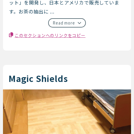
ット」を開発し、日本とアメリカで販売していま
す。お茶の抽出に ...
Read more
このセクションへのリンクをコピー
Magic Shields