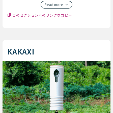
Read more
このセクションへのリンクをコピー
KAKAXI