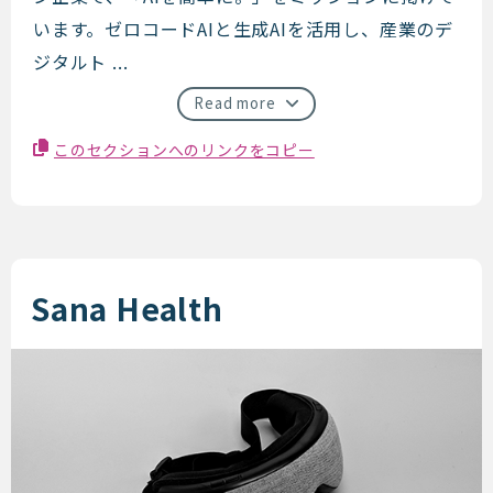
います。ゼロコードAIと生成AIを活用し、産業のデ
ジタルト ...
Read more
このセクションへのリンクをコピー
Sana Health