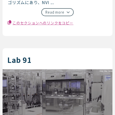
ゴリズムにあり、NVI ...
Read more
このセクションへのリンクをコピー
Lab 91