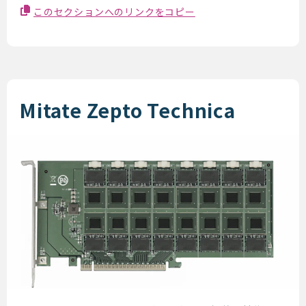
このセクションへのリンクをコピー
Mitate Zepto Technica