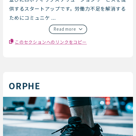
供するスタートアップです。労働力不足を解消する
ためにコミュニケ ...
Read more
このセクションへのリンクをコピー
ORPHE