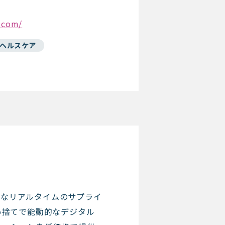
.com/
/ヘルスケア
バルなリアルタイムのサプライ
い捨てで能動的なデジタル