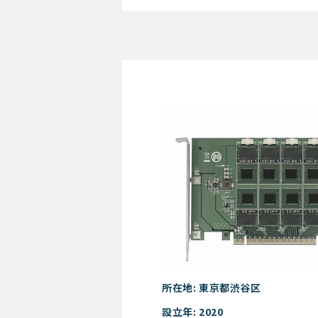
Mitate Zepto T
所在地: 東京都渋谷区
設立年: 2020