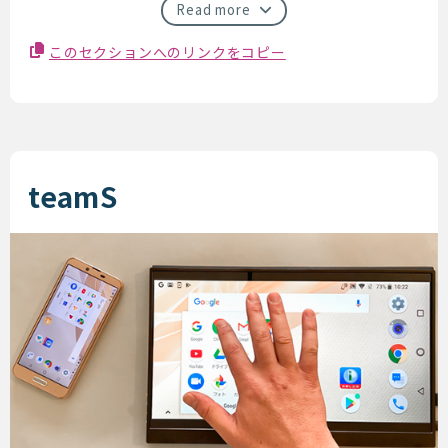
Read more
このセクションへのリンクをコピー
teamS