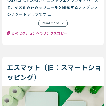
と、その組み込みモジュールを開発するファブレス
のスタートアップです ...
Read more
このセクションへのリンクをコピー
エスマット（旧：スマートショ
ッピング）