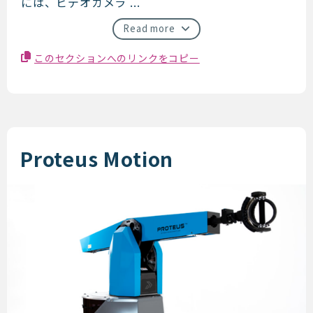
には、ビデオカメラ ...
Read more
このセクションへのリンクをコピー
Proteus Motion