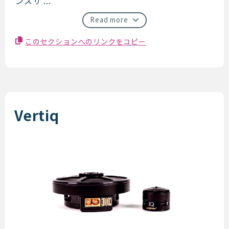
ンスサ ...
Read more
このセクションへのリンクをコピー
Vertiq