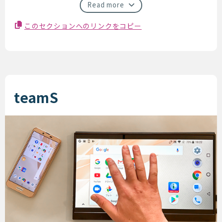
Read more
このセクションへのリンクをコピー
teamS