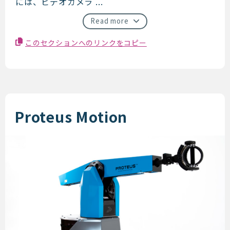
には、ビデオカメラ ...
Read more
このセクションへのリンクをコピー
Proteus Motion