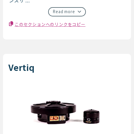
ンスサ ...
Read more
このセクションへのリンクをコピー
Vertiq