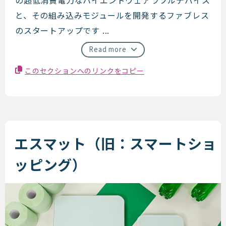
と、その組み込みモジュールを開発するファブレス
のスタートアップです ...
Read more
このセクションへのリンクをコピー
エスマット（旧：スマートショ
ッピング）