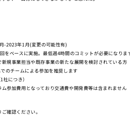
月-2023年1月(変更の可能性有)
をベースに実施。最低週4時間のコミットが必要になりま
新規事業担当や既存事業の新たな展開を検討されている方
でのチームによる参加を推奨します
1社につき）
参加費用となっており交通費や開発費等は含まれません
りご確認ください。