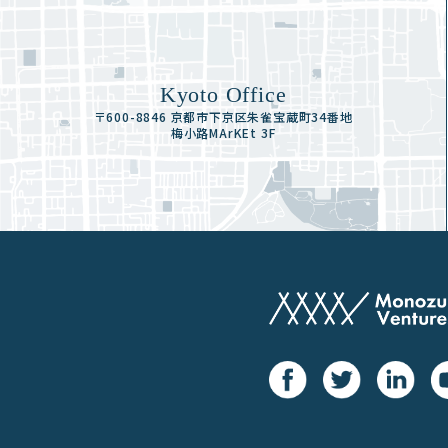
Kyoto Office
〒600-8846 京都市下京区朱雀宝蔵町34番地
梅小路MArKEt 3F