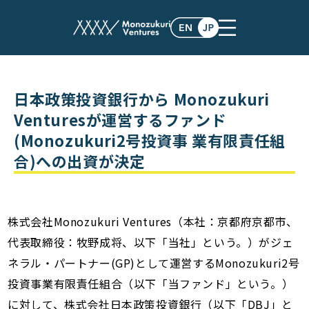
post
日本政策投資銀行から Monozukuri
Venturesが運営するファンド
(Monozukuri2号投資事 業有限責任組
合)への出資が決定
株式会社Monozukuri Ventures（本社：京都府京都市、
代表取締役：牧野成将、以下「当社」という。）がジェ
ネラル・パートナー(GP)として運営するMonozukuri2号
投資事業有限責任組合（以下「当ファンド」という。）
に対して、株式会社日本政策投資銀行（以下「DBJ」と