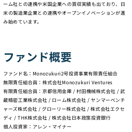
ーム社との連携や米国企業への買収実績も出ており、日
米の製造業企業との連携やオープンイノベーションが進
み始めています。
ファンド概要
ファンド名：Monozukuri2号投資事業有限責任組合
無限責任組合員：株式会社Monozukuri Ventures
有限責任組合員：京都信⽤⾦庫 / 村⽥機械株式会社 / 武
蔵精密⼯業株式会社 / ローム株式会社 / ヤンマーベンチ
ャーズ株式会社 / グローリー株式会社 / 株式会社エクセ
ディ / THK株式会社 / 株式会社日本政策投資銀行
個人投資家：アレン・マイナー