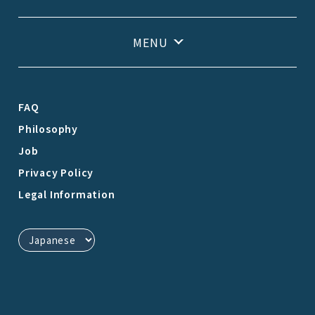
FAQ
Philosophy
Job
Privacy Policy
Legal Information