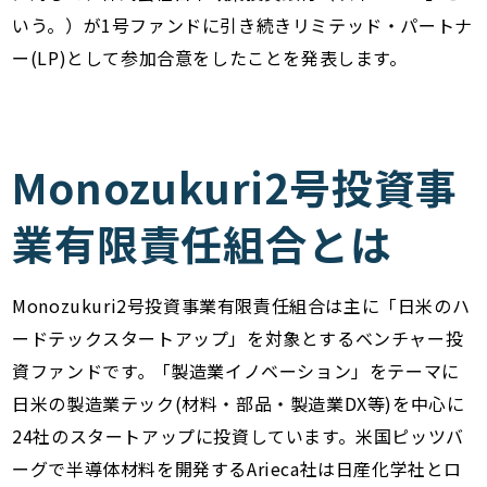
いう。）が1号ファンドに引き続きリミテッド・パートナ
ー(LP)として参加合意をしたことを発表します。
Monozukuri2号投資事
業有限責任組合とは
Monozukuri2号投資事業有限責任組合は主に「日米のハ
ードテックスタートアップ」を対象とするベンチャー投
資ファンドです｡ 「製造業イノベーション」をテーマに
日米の製造業テック(材料・部品・製造業DX等)を中心に
24社のスタートアップに投資しています。米国ピッツバ
ーグで半導体材料を開発するArieca社は日産化学社とロ