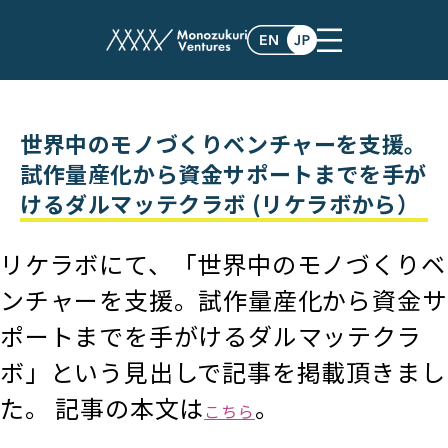
post
世界中のモノづくりベンチャーを支援。
試作量産化から資金サポートまでを手が
けるダルマッテクラボ (リケラボから）
リケラボにて、「世界中のモノづくりベ
ンチャーを支援。試作量産化から資金サ
ポートまでを手がけるダルマッテクラ
ボ」という見出しで記事を掲載頂きまし
た。 記事の本文は
。
こちら