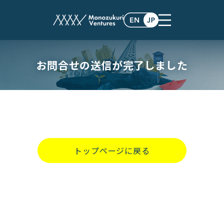
お問合せの送信が完了しました
トップページに戻る