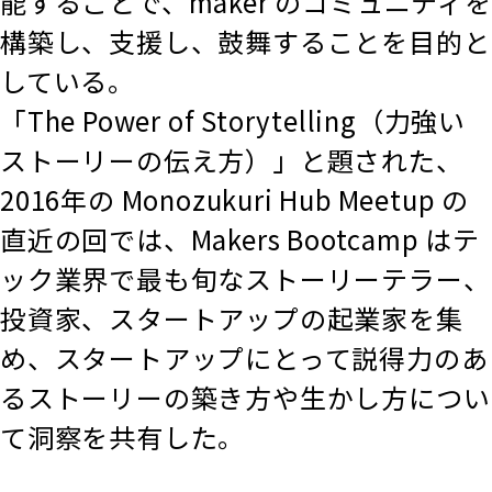
能することで、maker のコミュニティを
構築し、支援し、鼓舞することを目的と
している。
「The Power of Storytelling（力強い
ストーリーの伝え方）」と題された、
2016年の Monozukuri Hub Meetup の
直近の回では、Makers Bootcamp はテ
ック業界で最も旬なストーリーテラー、
投資家、スタートアップの起業家を集
め、スタートアップにとって説得力のあ
るストーリーの築き方や生かし方につい
て洞察を共有した。