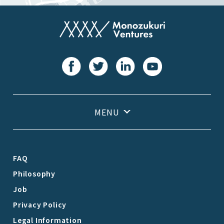
FAQ
Philosophy
Job
Privacy Policy
Legal Information