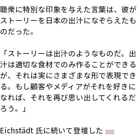
聴衆に特別な印象を与えた言葉は、彼が
ストーリーを日本の出汁になぞらえたも
のだった。
「ストーリーは出汁のようなものだ。出
汁は適切な食材でのみ作ることができる
が、それは実にさまざまな形で表現でき
る。もし顧客やメディアがそれを好きに
なれば、それを再び思い出してくれるだ
ろう。」
Eichstädt 氏に続いて登壇した
500