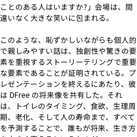
ことのある人はいますか?」会場は、間
違いなく大きな笑いに包まれる。
このような、恥ずかしいながらも個人的
で親しみやすい話は、独創性や驚きの要
素を重視するストーリーテリングで重要
な要素であることが証明されている。プ
レゼンテーションを終えるにあたり、彼
は DFree の将来像を共有した。それ
は、トイレのタイミング、食欲、生理周
期、老化、そして人の寿命まで、すべて
を予測することで、誰もが将来、生き方