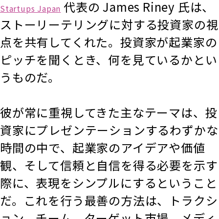
代表の James Riney 氏は、
Startups Japan
ストーリーテリングに対する投資家の視
点を共有してくれた。投資家が起業家の
ピッチを聞くとき、何を見ているかとい
うものだ。
彼が常に重視してきた主なテーマは、投
資家にプレゼンテーションするわずかな
時間の中で、起業家のアイデアや価値
観、そして信頼と自信を得る必要を示す
際に、表現をシンプルにするということ
だ。これを行う最善の方法は、トラクシ
ョン、チーム、ターゲット市場、メディ