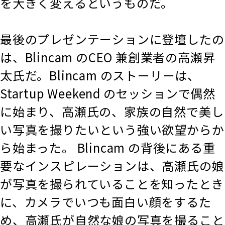
を大きく変えるというものだ。
最後のプレゼンテーションに登壇したの
は、Blincam のCEO 兼創業者の高瀬昇
太氏だ。Blincam のストーリーは、
Startup Weekend のセッションで偶然
に始まり、高瀬氏の、家族の自然で美し
い写真を撮りたいという強い欲望からか
ら始まった。 Blincam の背後にある重
要なインスピレーションは、高瀬氏の娘
が写真を撮られていることを知ったとき
に、カメラでいつも面白い顔をするた
め、高瀬氏が自然な娘の写真を撮ること