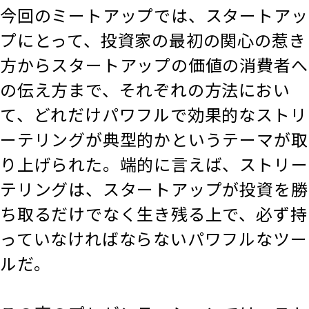
今回のミートアップでは、スタートアッ
プにとって、投資家の最初の関心の惹き
方からスタートアップの価値の消費者へ
の伝え方まで、それぞれの方法におい
て、どれだけパワフルで効果的なストリ
ーテリングが典型的かというテーマが取
り上げられた。端的に言えば、ストリー
テリングは、スタートアップが投資を勝
ち取るだけでなく生き残る上で、必ず持
っていなければならないパワフルなツー
ルだ。