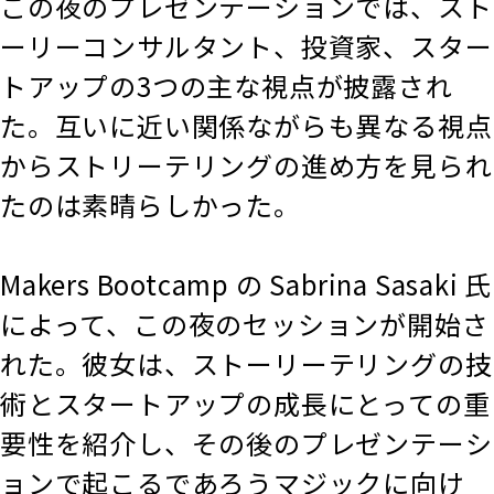
この夜のプレゼンテーションでは、スト
ーリーコンサルタント、投資家、スター
トアップの3つの主な視点が披露され
た。互いに近い関係ながらも異なる視点
からストリーテリングの進め方を見られ
たのは素晴らしかった。
Makers Bootcamp の Sabrina Sasaki 氏
によって、この夜のセッションが開始さ
れた。彼女は、ストーリーテリングの技
術とスタートアップの成長にとっての重
要性を紹介し、その後のプレゼンテーシ
ョンで起こるであろうマジックに向け