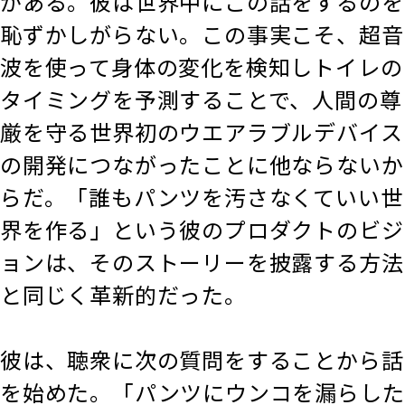
がある。彼は世界中にこの話をするのを
恥ずかしがらない。この事実こそ、超音
波を使って身体の変化を検知しトイレの
タイミングを予測することで、人間の尊
厳を守る世界初のウエアラブルデバイス
の開発につながったことに他ならないか
らだ。「誰もパンツを汚さなくていい世
界を作る」という彼のプロダクトのビジ
ョンは、そのストーリーを披露する方法
と同じく革新的だった。
彼は、聴衆に次の質問をすることから話
を始めた。「パンツにウンコを漏らした