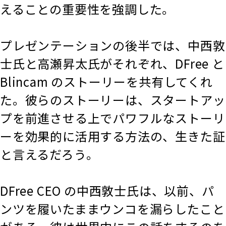
えることの重要性を強調した。
プレゼンテーションの後半では、中西敦
士氏と高瀬昇太氏がそれぞれ、DFree と
Blincam のストーリーを共有してくれ
た。彼らのストーリーは、スタートアッ
プを前進させる上でパワフルなストーリ
ーを効果的に活用する方法の、生きた証
と言えるだろう。
DFree CEO の中西敦士氏は、以前、パ
ンツを履いたままウンコを漏らしたこと