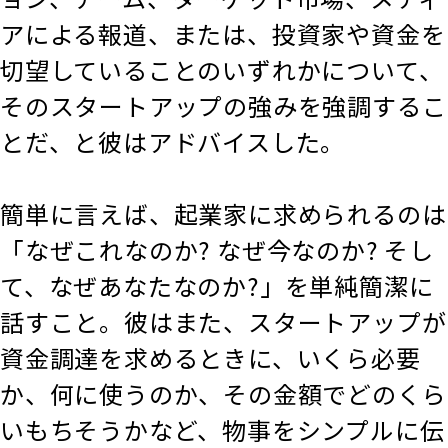
アによる報道、または、投資家や資金を
切望していることのいずれかについて、
そのスタートアップの強みを強調するこ
とだ、と彼はアドバイスした。
簡単に言えば、起業家に求められるのは
「なぜこれなのか? なぜ今なのか? そし
て、なぜあなたなのか?」を単純簡潔に
話すこと。彼はまた、スタートアップが
資金調達を求めるときに、いくら必要
か、何に使うのか、その金額でどのくら
いもちそうかなど、物事をシンプルに伝