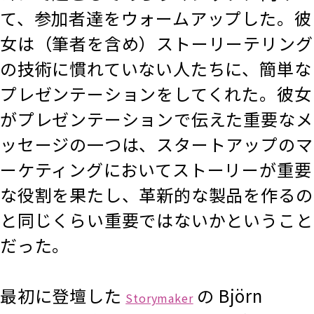
て、参加者達をウォームアップした。彼
女は（筆者を含め）ストーリーテリング
の技術に慣れていない人たちに、簡単な
プレゼンテーションをしてくれた。彼女
がプレゼンテーションで伝えた重要なメ
ッセージの一つは、スタートアップのマ
ーケティングにおいてストーリーが重要
な役割を果たし、革新的な製品を作るの
と同じくらい重要ではないかということ
だった。
最初に登壇した
の Björn
Storymaker