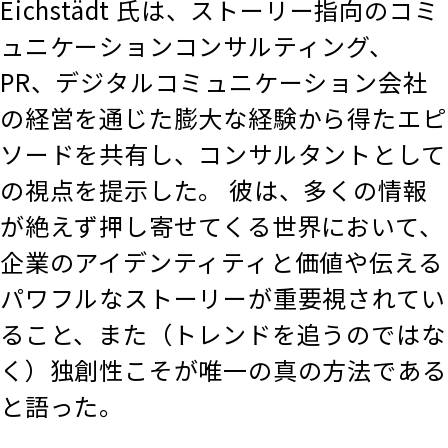
Eichstädt 氏は、ストーリー指向のコミ
ュニケーションコンサルティング、
PR、デジタルコミュニケーション会社
の経営を通じた膨大な経験から得たエピ
ソードを共有し、コンサルタントとして
の視点を提示した。 彼は、多くの情報
が絶えず押し寄せてくる世界において、
企業のアイデンティティと価値や伝える
パワフルなストーリーが重要視されてい
ること、また（トレンドを追うのではな
く）独創性こそが唯一の真の方法である
と語った。