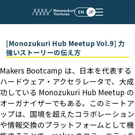
post
[Monozukuri Hub Meetup Vol.9] 力
強いストーリーの伝え方
Makers Bootcamp は、日本を代表する
ハードウェア・アクセラレータで、大成
功している Monozukuri Hub Meetup の
オーガナイザーでもある。このミートア
ップは、国境を超えたコラボレーション
や情報交換のプラットフォームとして機