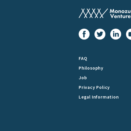
FAQ
Philosophy
Job
Privacy Policy
Legal Information