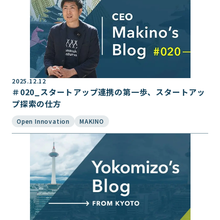
2025.12.12
＃020_スタートアップ連携の第一歩、スタートアッ
プ探索の仕方
Open Innovation
MAKINO