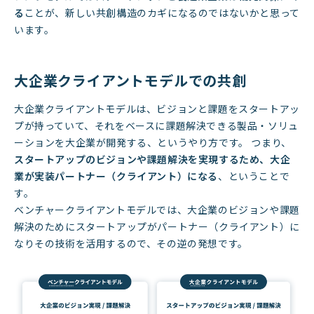
る
ことが、新しい共創構造のカギになるのではないかと思って
います。
大企業クライアントモデルでの共創
大企業クライアントモデルは、ビジョンと課題をスタートアッ
プが持っていて、それをベースに課題解決できる製品・ソリュ
ーションを大企業が開発する、というやり方です。 つまり、
スタートアップのビジョンや課題解決を実現するため、大企
業が実装パートナー（クライアント）になる
、ということで
す。
ベンチャークライアントモデルでは、大企業のビジョンや課題
解決のためにスタートアップがパートナー（クライアント）に
なりその技術を活用するので、その逆の発想です。