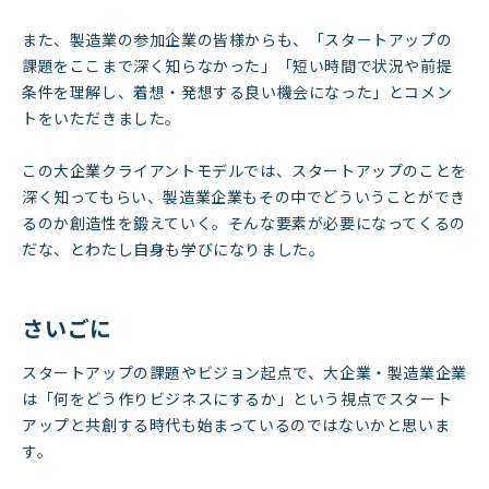
また、製造業の参加企業の皆様からも、「スタートアップの
課題をここまで深く知らなかった」「短い時間で状況や前提
条件を理解し、着想・発想する良い機会になった」とコメン
トをいただきました。
この大企業クライアントモデルでは、スタートアップのことを
深く知ってもらい、製造業企業もその中でどういうことができ
るのか創造性を鍛えていく。そんな要素が必要になってくるの
だな、とわたし自身も学びになりました。
さいごに
スタートアップの課題やビジョン起点で、大企業・製造業企業
は「何をどう作りビジネスにするか」という視点でスタート
アップと共創する時代も始まっているのではないかと思いま
す。