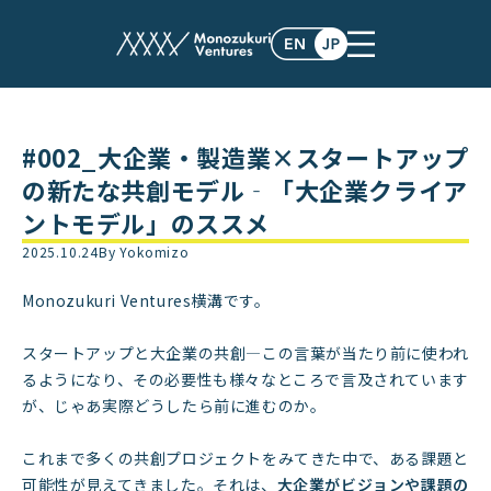
#002_大企業・製造業×スタートアップ
の新たな共創モデル‐「大企業クライア
ントモデル」のススメ
2025.10.24
By Yokomizo
Monozukuri Ventures横溝です。
スタートアップと大企業の共創―この言葉が当たり前に使われ
るようになり、その必要性も様々なところで言及されています
が、じゃあ実際どうしたら前に進むのか。
これまで多くの共創プロジェクトをみてきた中で、ある課題と
可能性が見えてきました。それは、
大企業がビジョンや課題の