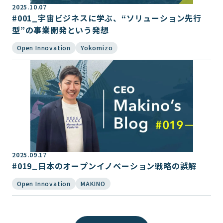
2025.10.07
#001_宇宙ビジネスに学ぶ、“ソリューション先行
型”の事業開発という発想
Open Innovation
Yokomizo
2025.09.17
#019_日本のオープンイノベーション戦略の誤解
Open Innovation
MAKINO