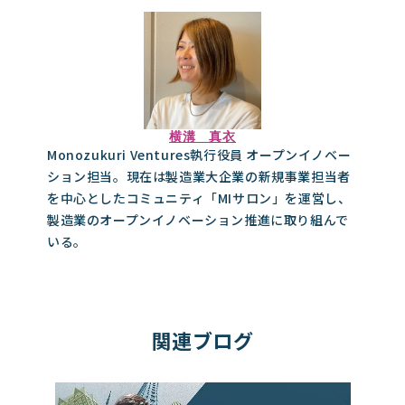
横溝 真衣
Monozukuri Ventures執行役員 オープンイノベー
ション担当。現在は製造業大企業の新規事業担当者
を中心としたコミュニティ「MIサロン」を運営し、
製造業のオープンイノベーション推進に取り組んで
いる。
関連ブログ