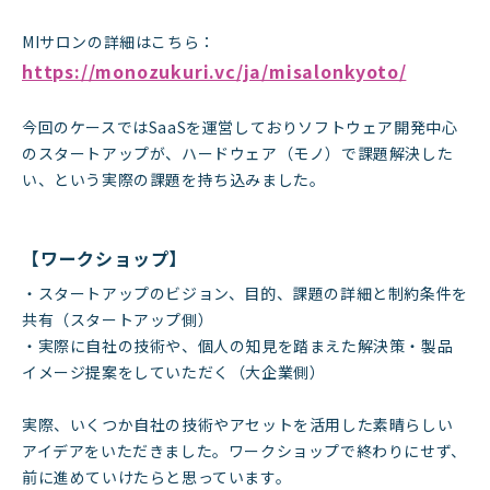
MIサロンの詳細はこちら：
https://monozukuri.vc/ja/misalonkyoto/
今回のケースではSaaSを運営しておりソフトウェア開発中心
のスタートアップが、ハードウェア（モノ）で課題解決した
い、という実際の課題を持ち込みました。
【ワークショップ】
・スタートアップのビジョン、目的、課題の詳細と制約条件を
共有（スタートアップ側）
・実際に自社の技術や、個人の知見を踏まえた解決策・製品
イメージ提案をしていただく（大企業側）
実際、いくつか自社の技術やアセットを活用した素晴らしい
アイデアをいただきました。ワークショップで終わりにせず、
前に進めていけたらと思っています。