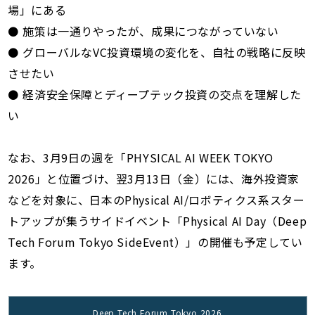
場」にある
⚫ 施策は一通りやったが、成果につながっていない
⚫ グローバルなVC投資環境の変化を、自社の戦略に反映
させたい
⚫ 経済安全保障とディープテック投資の交点を理解した
い
なお、3月9日の週を「PHYSICAL AI WEEK TOKYO
2026」と位置づけ、翌3月13日（金）には、海外投資家
などを対象に、日本のPhysical AI/ロボティクス系スター
トアップが集うサイドイベント「Physical AI Day（Deep
Tech Forum Tokyo SideEvent）」の開催も予定してい
ます。
Deep Tech Forum Tokyo 2026