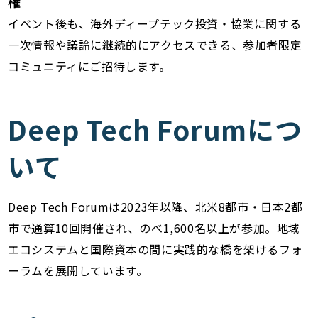
権
イベント後も、海外ディープテック投資・協業に関する
一次情報や議論に継続的にアクセスできる、参加者限定
コミュニティにご招待します。
Deep Tech Forumにつ
いて
Deep Tech Forumは2023年以降、北米8都市・日本2都
市で通算10回開催され、のべ1,600名以上が参加。地域
エコシステムと国際資本の間に実践的な橋を架けるフォ
ーラムを展開しています。