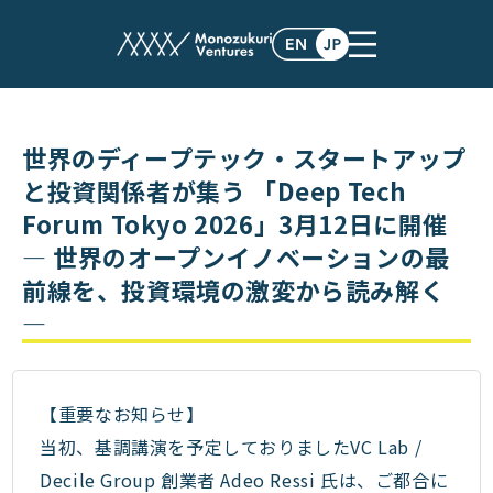
events
世界のディープテック・スタートアップ
と投資関係者が集う 「Deep Tech
Forum Tokyo 2026」3月12日に開催
― 世界のオープンイノベーションの最
前線を、投資環境の激変から読み解く
―
【重要なお知らせ】
当初、基調講演を予定しておりましたVC Lab /
Decile Group 創業者 Adeo Ressi 氏は、ご都合に