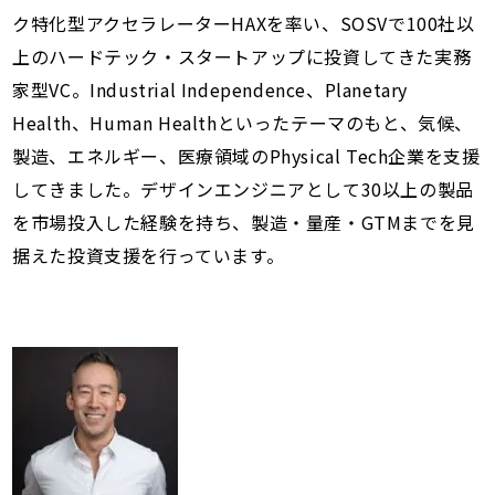
ク特化型アクセラレーターHAXを率い、SOSVで100社以
上のハードテック・スタートアップに投資してきた実務
家型VC。Industrial Independence、Planetary
Health、Human Healthといったテーマのもと、気候、
製造、エネルギー、医療領域のPhysical Tech企業を支援
してきました。デザインエンジニアとして30以上の製品
を市場投入した経験を持ち、製造・量産・GTMまでを見
据えた投資支援を行っています。