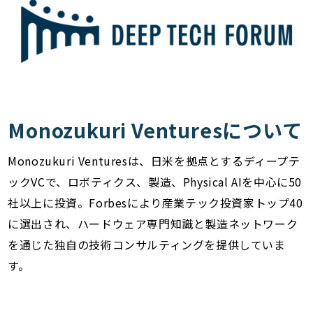
Monozukuri Venturesについて
Monozukuri Venturesは、日米を拠点とするディープテ
ックVCで、ロボティクス、製造、Physical AIを中心に50
社以上に投資。Forbesにより産業テック投資家トップ40
に選出され、ハードウェア専門知識と製造ネットワーク
を通じた独自の技術コンサルティングを提供していま
す。