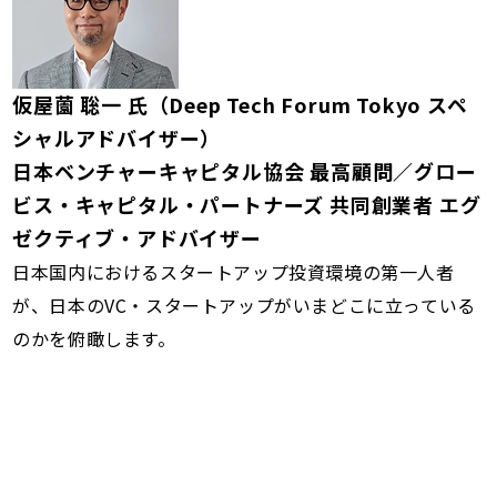
仮屋薗 聡一 氏（Deep Tech Forum Tokyo スペ
シャルアドバイザー）
日本ベンチャーキャピタル協会 最高顧問／グロー
ビス・キャピタル・パートナーズ 共同創業者 エグ
ゼクティブ・アドバイザー
日本国内におけるスタートアップ投資環境の第一人者
が、日本のVC・スタートアップがいまどこに立っている
のかを俯瞰します。