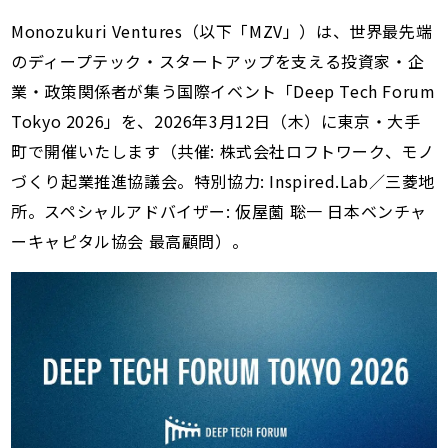
Monozukuri Ventures（以下「MZV」）は、世界最先端
のディープテック・スタートアップを支える投資家・企
業・政策関係者が集う国際イベント「Deep Tech Forum
Tokyo 2026」を、2026年3月12日（木）に東京・大手
町で開催いたします（共催: 株式会社ロフトワーク、モノ
づくり起業推進協議会。特別協力: Inspired.Lab／三菱地
所。スペシャルアドバイザー: 仮屋薗 聡一 日本ベンチャ
ーキャピタル協会 最高顧問）。