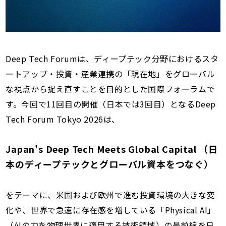
Deep Tech Forumは、ディープテック分野におけるスタ
ートアップ・投資・産業連携の「現在地」をグローバル
な視点から捉え直すことを目的とした国際フォーラムで
す。今回で11回目の開催（日本では3回目）となるDeep
Tech Forum Tokyo 2026は、
Japan's Deep Tech Meets Global Capital （日
本のディープテックとグローバル資本をつなぐ）
をテーマに、米国および欧州で進む投資環境の大きな変
化や、世界で急速に存在感を増している「Physical AI」
（AIの力を物理世界に適用する技術領域）の最前線を日