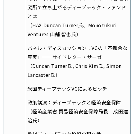
究所で立ち上がるディープテック・ファンド
とは
（HAX Duncan Turner氏、Monozukuri
Ventures 山舗 智也氏）
パネル・ディスカッション：VCの「不都合な
真実」──サイドレター・サーガ
（Duncan Turner氏, Chris Kim氏, Simon
Lancaster氏）
米国ディープテックVCによるピッチ
政策講演：ディープテックと経済安全保障
（経済産業省 貿易経済安全保障局長 成田達
治氏）