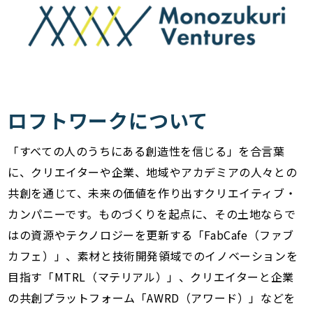
ロフトワークについて
「すべての人のうちにある創造性を信じる」を合言葉
に、クリエイターや企業、地域やアカデミアの人々との
共創を通じて、未来の価値を作り出すクリエイティブ・
カンパニーです。ものづくりを起点に、その土地ならで
はの資源やテクノロジーを更新する「FabCafe（ファブ
カフェ）」、素材と技術開発領域でのイノベーションを
目指す「MTRL（マテリアル）」、クリエイターと企業
の共創プラットフォーム「AWRD（アワード）」などを