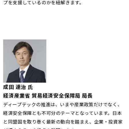
プを支援しているのかを紐解きます。
成田 達治 氏
経済産業省 貿易経済安全保障局 局長
ディープテックの推進は、いまや産業政策だけでなく、
経済安全保障とも不可分のテーマとなっています。日本
と同盟国を取り巻く最新の動向を踏まえ、企業・投資家