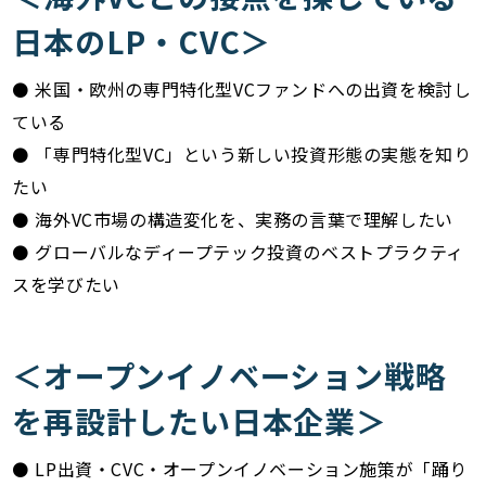
日本のLP・CVC＞
⚫ 米国・欧州の専門特化型VCファンドへの出資を検討し
ている
⚫ 「専門特化型VC」という新しい投資形態の実態を知り
たい
⚫ 海外VC市場の構造変化を、実務の言葉で理解したい
⚫ グローバルなディープテック投資のベストプラクティ
スを学びたい
＜オープンイノベーション戦略
を再設計したい日本企業＞
⚫ LP出資・CVC・オープンイノベーション施策が「踊り