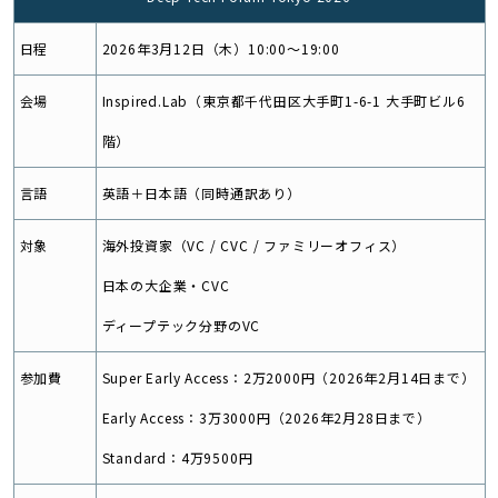
日程
2026年3月12日（木）10:00〜19:00
会場
Inspired.Lab（東京都千代田区大手町1-6-1 大手町ビル6
階）
言語
英語＋日本語（同時通訳あり）
対象
海外投資家（VC / CVC / ファミリーオフィス）
日本の大企業・CVC
ディープテック分野のVC
参加費
Super Early Access：2万2000円（2026年2月14日まで）
Early Access：3万3000円（2026年2月28日まで）
Standard：4万9500円