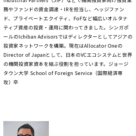
務やファンドの資金調達・IRを担当し、ヘッジファン
ド、プライベートエクイティ、FoFなど幅広いオルタナ
ティブ資産の投資・運用に関わってきました。シンガポ
ールのIchiban Advisorsではディレクターとしてアジアの
投資家ネットワークを構築。現在はAllocator Oneの
Director of Japanとして、日本のVCエコシステムと世界
の機関投資家資本を結ぶ役割を担っています。ジョージ
タウン大学 School of Foreign Service（国際経済専
攻）卒