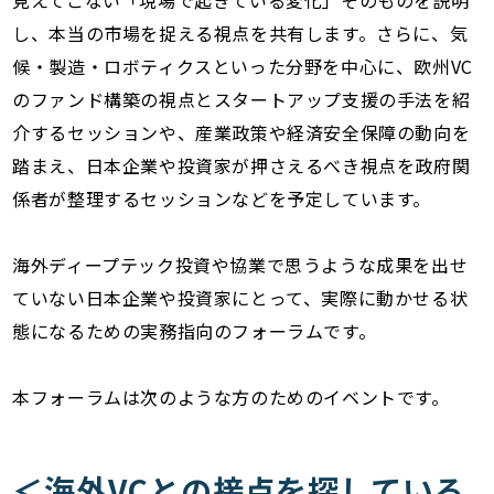
見えてこない「現場で起きている変化」そのものを説明
し、本当の市場を捉える視点を共有します。さらに、気
候・製造・ロボティクスといった分野を中心に、欧州VC
のファンド構築の視点とスタートアップ支援の手法を紹
介するセッションや、産業政策や経済安全保障の動向を
踏まえ、日本企業や投資家が押さえるべき視点を政府関
係者が整理するセッションなどを予定しています。
海外ディープテック投資や協業で思うような成果を出せ
ていない日本企業や投資家にとって、実際に動かせる状
態になるための実務指向のフォーラムです。
本フォーラムは次のような方のためのイベントです。
＜海外VCとの接点を探している