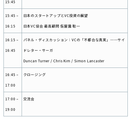
15:45
15:45 –
日本のスタートアップとVC投資の展望
16:15
日本VC協会 最高顧問 仮屋薗 聡一
16:15 –
パネル・ディスカッション：VCの「不都合な真実」──サイ
16:45
ドレター・サーガ
Duncan Turner / Chris Kim / Simon Lancaster
16:45 –
クロージング
17:00
17:00 –
交流会
19:00