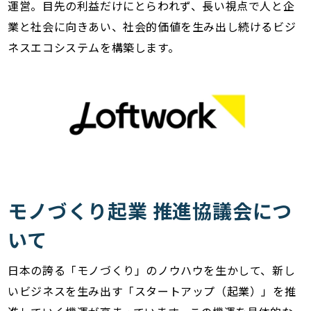
運営。目先の利益だけにとらわれず、長い視点で人と企
業と社会に向きあい、社会的価値を生み出し続けるビジ
ネスエコシステムを構築します。
モノづくり起業 推進協議会につ
いて
日本の誇る「モノづくり」のノウハウを生かして、新し
いビジネスを生み出す「スタートアップ（起業）」を推