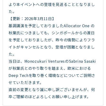
より本イベントへの登壇を見送ることとなりまし
た。
【更新：2026年3月11日】
基調講演を予定しておりましたAllocator One の
秋葉氏につきましても、シンガポールからの渡日
を予定しておりましたが、昨今の情勢によりフラ
イトがキャンセルとなり、登壇が困難となりまし
た。
当日は、Monozukuri VenturesのSabrina Sasaki
が秋葉氏とのやり取りを踏まえ、欧米における
Deep Techを取り巻く環境などについてご説明さ
せていただきます。
直前の変更となり誠に申し訳ございませんが、何
卒ご理解のほどよろしくお願い申し上げます。