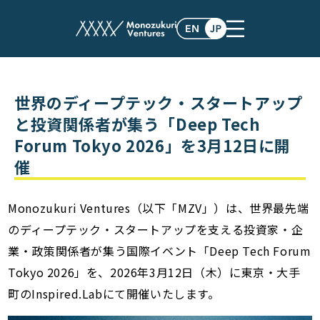
post
世界のディープテック・スタートアップ
と投資関係者が集う「Deep Tech
Forum Tokyo 2026」を3月12日に開
催
Monozukuri Ventures（以下「MZV」）は、世界最先端
のディープテック・スタートアップを支える投資家・企
業・政策関係者が集う国際イベント「Deep Tech Forum
Tokyo 2026」を、2026年3月12日（木）に東京・大手
町のInspired.Labにて開催いたします。