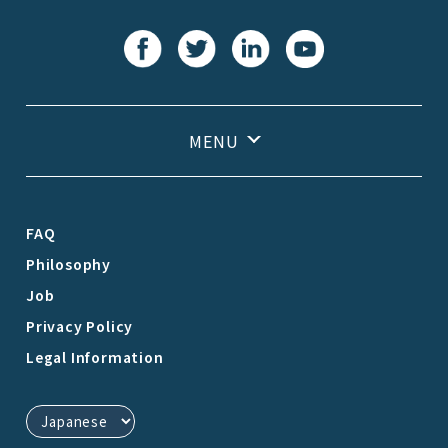
FAQ
Philosophy
Job
Privacy Policy
Legal Information