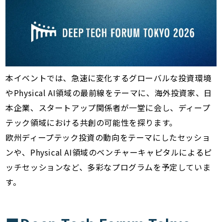
本イベントでは、急速に変化するグローバルな投資環境
やPhysical AI領域の最前線をテーマに、海外投資家、日
本企業、スタートアップ関係者が一堂に会し、ディープ
テック領域における共創の可能性を探ります。
欧州ディープテック投資の動向をテーマにしたセッショ
ンや、Physical AI領域のベンチャーキャピタルによるピ
ッチセッションなど、多彩なプログラムを予定していま
す。