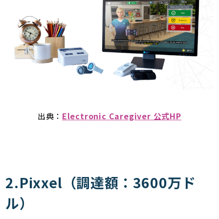
出典：
Electronic Caregiver 公式HP
2.Pixxel（調達額：3600万ド
ル）