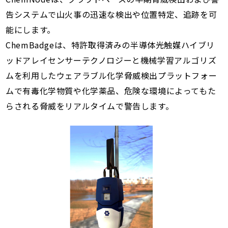
告システムで山火事の迅速な検出や位置特定、追跡を可
能にします。
ChemBadgeは、特許取得済みの半導体光触媒ハイブリ
ッドアレイセンサーテクノロジーと機械学習アルゴリズ
ムを利用したウェアラブル化学脅威検出プラットフォー
ムで有毒化学物質や化学薬品、危険な環境によってもた
らされる脅威をリアルタイムで警告します。