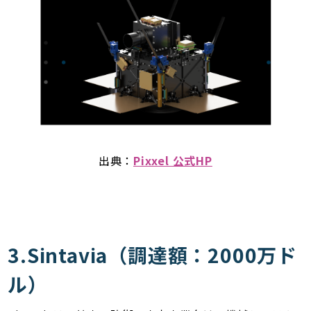
出典：
Pixxel 公式HP
3.Sintavia（調達額：2000万ド
ル）