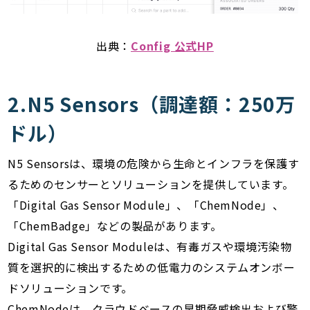
出典：
Config 公式HP
2.N5 Sensors（調達額：250万
ドル）
N5 Sensorsは、環境の危険から生命とインフラを保護す
るためのセンサーとソリューションを提供しています。
「Digital Gas Sensor Module」、「ChemNode」、
「ChemBadge」などの製品があります。
Digital Gas Sensor Moduleは、有毒ガスや環境汚染物
質を選択的に検出するための低電力のシステムオンボー
ドソリューションです。
ChemNodeは、クラウドベースの早期脅威検出および警