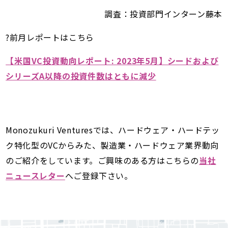
調査：投資部門インターン藤本
?前月レポートはこちら
【米国VC投資動向レポート: 2023年5月】シードおよび
シリーズA以降の投資件数はともに減少
Monozukuri Venturesでは、ハードウェア・ハードテッ
ク特化型のVCからみた、製造業・ハードウェア業界動向
のご紹介をしています。ご興味のある方はこちらの
当社
ニュースレター
へご登録下さい。