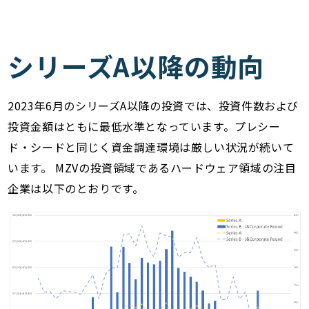
シリーズA以降の動向
2023年6月のシリーズA以降の投資では、投資件数および
投資金額はともに最低水準となっています。プレシー
ド・シードと同じく資金調達環境は厳しい状況が続いて
います。 MZVの投資領域であるハードウェア領域の注目
企業は以下のとおりです。