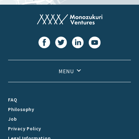
FAQ
Philosophy
Job
Privacy Policy
Legal Information