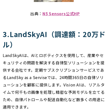
出典：
N5 Sensors公式HP
3.LandSkyAI（調達額：20万ド
ル）
LandSkyAIは、AIとロボティクスを使用して、産業やセ
キュリティの問題を解決する自律型ソリューションを提
供する会社です。定期サブスクリプションサービスであ
るLandSky as a Serviseでは、24時間365日の自律ソリ
ューションを顧客に提供します。Vision AIは、リアルタ
イムで何千もの画像を処理し精密な予測モデルを立てる
ため、自律パトロールや配送自動化など数多くの用途に
適用できます。