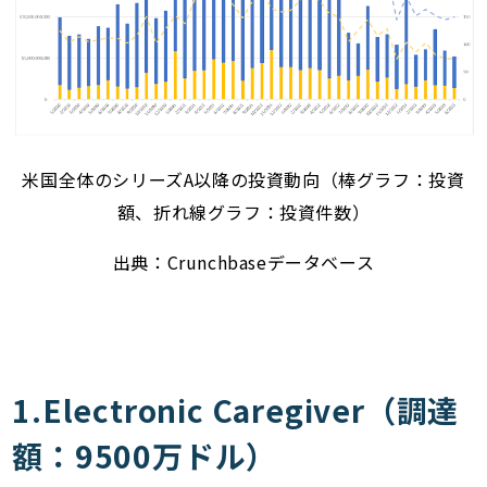
米国全体のシリーズA以降の投資動向（棒グラフ：投資
額、折れ線グラフ：投資件数）
出典：Crunchbaseデータベース
1.Electronic Caregiver（調達
額：9500万ドル）