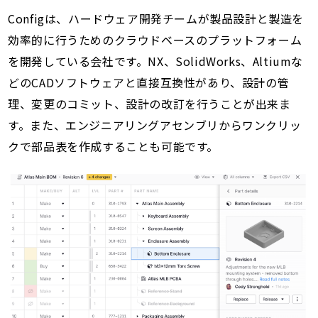
Configは、ハードウェア開発チームが製品設計と製造を
効率的に行うためのクラウドベースのプラットフォーム
を開発している会社です。NX、SolidWorks、Altiumな
どのCADソフトウェアと直接互換性があり、設計の管
理、変更のコミット、設計の改訂を行うことが出来ま
す。また、エンジニアリングアセンブリからワンクリッ
クで部品表を作成することも可能です。