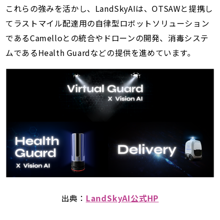
これらの強みを活かし、LandSkyAIは、OTSAWと提携し
てラストマイル配達用の自律型ロボットソリューション
であるCamelloとの統合やドローンの開発、消毒システ
ムであるHealth Guardなどの提供を進めています。
出典：
LandSkyAI公式HP