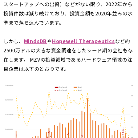
スタートアップへの出資）などがない限り、2022年から
投資件数は減り続けており、投資金額も2020年並みの水
準まで落ち込んでいます。
しかし、
MindsDB
や
Hopewell Therapeutics
など約
2500万ドルの大きな資金調達をしたシード期の会社も存
在します。 MZVの投資領域であるハードウェア領域の注
目企業は以下のとおりです。