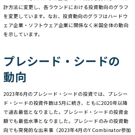
計方法に変更し、各ラウンドにおける投資動向のグラフ
を変更しています。なお、投資動向のグラフはハードウ
ェア企業・ソフトウェア企業に関係なく米国全体の動向
を示しています。
プレシード・シードの
動向
2023年6月のプレシード・シードの投資では、プレシー
ド・シードの投資件数は5月に続き、ともに2020年以降
で過去最低となりました。プレシード・シードの投資金
額でも最低水準となりました。プレシードのみの投資動
向でも突発的な出来事（2023年4月のY Combinator参加