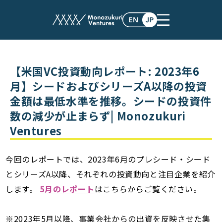
post
【米国VC投資動向レポート: 2023年6
月】シードおよびシリーズA以降の投資
金額は最低水準を推移。シードの投資件
数の減少が止まらず| Monozukuri
Ventures
今回のレポートでは、2023年6月のプレシード・シード
とシリーズA以降、それぞれの投資動向と注目企業を紹介
します。
5月のレポート
はこちらからご覧ください。
※2023年5月以降、事業会社からの出資を反映させた集