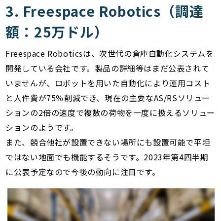
3. Freespace Robotics（調達
額：25万ドル）
Freespace Roboticsは、次世代の倉庫自動化システムを
開発している会社です。製品の詳細等はまだ公表されて
いませんが、ロボットを用いた自動化により運用コスト
と人件費が75％削減でき、現在の主要なAS/RSソリュー
ションの2倍の速度で複数の荷物を一度に扱えるソリュー
ションのようです。
また、競合他社が設置できない場所にも設置可能で平坦
ではない地面でも機能するそうです。2023年第4四半期
に公表予定なので今後の動向に注目です。