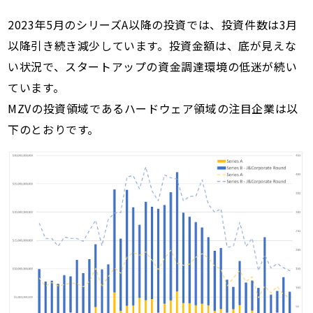
2023年5月のシリーズA以降の投資では、投資件数は3月
以降引き続き減少しています。投資金額は、底が見えな
い状況で、スタートアップの資金調達環境の低迷が続い
ています。
MZVの投資領域であるハードウェア領域の注目企業は以
下のとおりです。