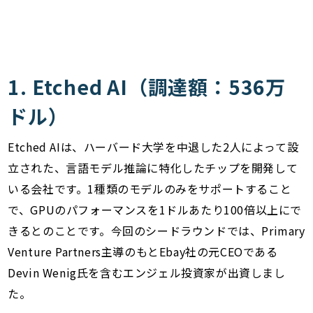
1. Etched AI（調達額：536万
ドル）
Etched AIは、ハーバード大学を中退した2人によって設
立された、言語モデル推論に特化したチップを開発して
いる会社です。1種類のモデルのみをサポートすること
で、GPUのパフォーマンスを1ドルあたり100倍以上にで
きるとのことです。今回のシードラウンドでは、Primary
Venture Partners主導のもとEbay社の元CEOである
Devin Wenig氏を含むエンジェル投資家が出資しまし
た。