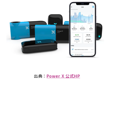
出典：
Power X 公式HP