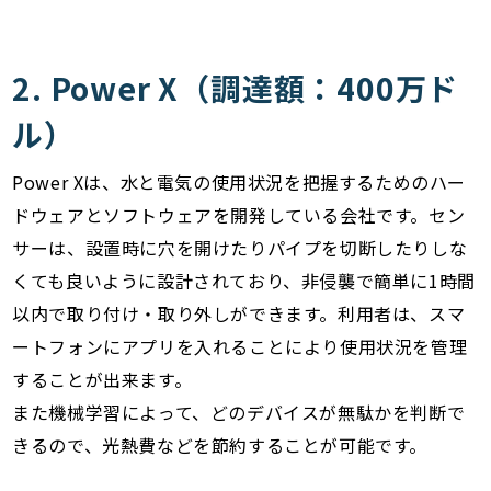
2. Power X（調達額：400万ド
ル）
Power Xは、水と電気の使用状況を把握するためのハー
ドウェアとソフトウェアを開発している会社です。セン
サーは、設置時に穴を開けたりパイプを切断したりしな
くても良いように設計されており、非侵襲で簡単に1時間
以内で取り付け・取り外しができます。利用者は、スマ
ートフォンにアプリを入れることにより使用状況を管理
することが出来ます。
また機械学習によって、どのデバイスが無駄かを判断で
きるので、光熱費などを節約することが可能です。