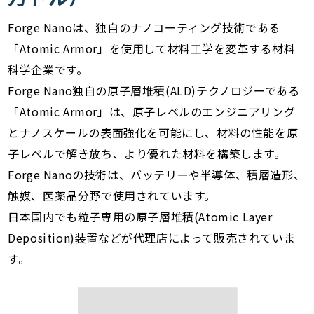
Forge Nanoは、独自のナノコーティング技術である
「Atomic Armor」を使用して材料工学を変革する材料
科学企業です。
Forge Nano独自の原子層堆積(ALD)テクノロジーである
「Atomic Armor」は、原子レベルのエンジニアリング
とナノスケールの表面強化を可能にし、材料の性能を原
子レベルで解き放ち、より優れた材料を構築します。
Forge Nanoの技術は、バッテリーや半導体、積層造形、
触媒、医薬品分野で使用されています。
日本国内でも粒子専用の原子層堆積(Atomic Layer
Deposition)装置などが代理店によって販売されていま
す。