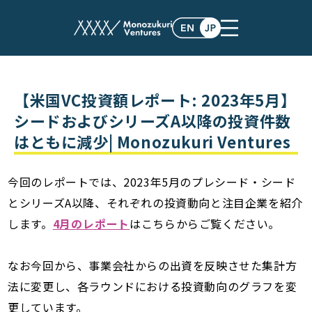
post
【米国VC投資額レポート: 2023年5月】
シードおよびシリーズA以降の投資件数
はともに減少| Monozukuri Ventures
今回のレポートでは、2023年5月のプレシード・シード
とシリーズA以降、それぞれの投資動向と注目企業を紹介
します。
4月のレポート
はこちらからご覧ください。
なお今回から、事業会社からの出資を反映させた集計方
法に変更し、各ラウンドにおける投資動向のグラフを変
更しています。