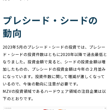
プレシード・シードの
動向
2023年5月のプレシード・シードの投資では、プレシー
ド・シードの投資件数はともに2020年以降で過去最低と
なりました。投資金額で見ると、シードの投資金額は増
加したものの、プレシードの投資金額は今年の２月並み
になっています。投資件数に関して増減が激しくなって
いるので、今後の動向に注意が必要です。
MZVの投資領域であるハードウェア領域の注目企業は以
下のとおりです。