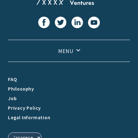
FAQ
Philosophy
Job
Privacy Policy
Legal Information