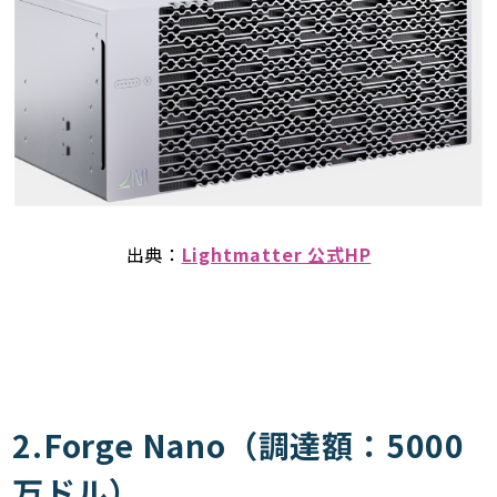
出典：
Lightmatter 公式HP
2.Forge Nano（調達額：5000
万ドル）