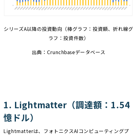
シリーズA以降の投資動向（棒グラフ：投資額、折れ線グ
ラフ：投資件数）
出典：Crunchbaseデータベース
1. Lightmatter（調達額：1.54
憶ドル）
Lightmatterは、フォトニクスAIコンピューティングプ