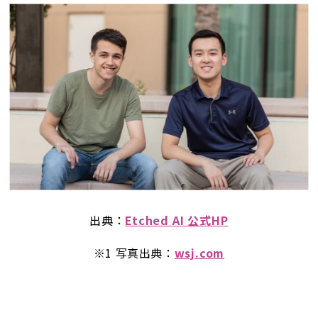
出典：
Etched AI 公式HP
※1 写真出典：
wsj.com