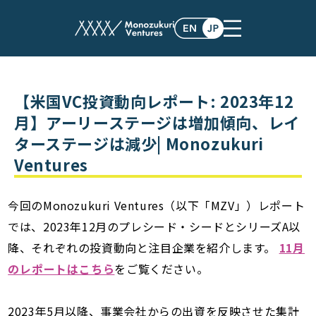
post
【米国VC投資動向レポート: 2023年12
月】アーリーステージは増加傾向、レイ
ターステージは減少| Monozukuri
Ventures
今回のMonozukuri Ventures（以下「MZV」）レポート
では、2023年12月のプレシード・シードとシリーズA以
降、それぞれの投資動向と注目企業を紹介します。
11月
のレポートはこちら
をご覧ください。
2023年5月以降、事業会社からの出資を反映させた集計