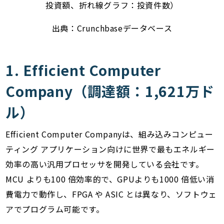
投資額、折れ線グラフ：投資件数）
出典：Crunchbaseデータベース
1. Efficient Computer
Company（調達額：1,621万ド
ル）
Efficient Computer Companyは、組み込みコンピュー
ティング アプリケーション向けに世界で最もエネルギー
効率の高い汎用プロセッサを開発している会社です。
MCU よりも100 倍効率的で、GPUよりも1000 倍低い消
費電力で動作し、FPGA や ASIC とは異なり、ソフトウェ
アでプログラム可能です。