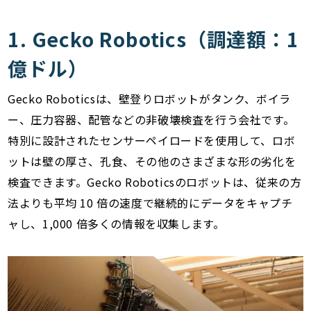
1. Gecko Robotics（調達額：1
億ドル）
Gecko Roboticsは、壁登りロボットがタンク、ボイラ
ー、圧力容器、配管などの非破壊検査を行う会社です。
特別に設計されたセンサーペイロードを使用して、ロボ
ットは壁の厚さ、孔食、その他のさまざまな形の劣化を
検査できます。Gecko Roboticsのロボットは、従来の方
法よりも平均 10 倍の速度で継続的にデータをキャプチ
ャし、1,000 倍多くの情報を収集します。