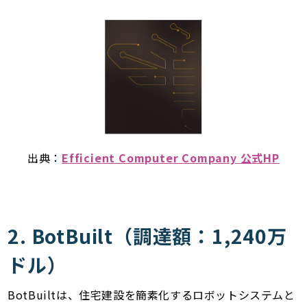
出典：
Efficient Computer Company 公式HP
2. BotBuilt（調達額：1,240万
ドル）
BotBuiltは、住宅建設を簡素化するロボットシステムと