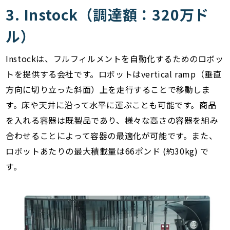
3. Instock（調達額：320万ド
ル）
Instockは、フルフィルメントを自動化するためのロボッ
トを提供する会社です。ロボットはvertical ramp（垂直
方向に切り立った斜面）上を走行することで移動しま
す。床や天井に沿って水平に運ぶことも可能です。商品
を入れる容器は既製品であり、様々な高さの容器を組み
合わせることによって容器の最適化が可能です。また、
ロボットあたりの最大積載量は66ポンド (約30kg) で
す。