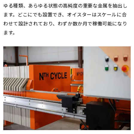
ゆる種類、あらゆる状態の高純度の重要な金属を抽出し
ます。どこにでも設置でき、オイスターはスケールに合
わせて設計されており、わずか数か月で稼働可能になり
ます。