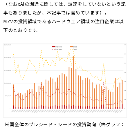
（なおxAIの調達に関しては、調達をしていないという記
事もありましたが、本記事では含めています）。
MZVの投資領域であるハードウェア領域の注目企業は以
下のとおりです。
米国全体のプレシード・シードの投資動向（棒グラフ：