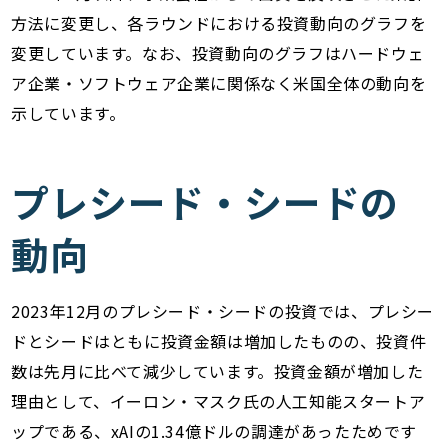
方法に変更し、各ラウンドにおける投資動向のグラフを
変更しています。なお、投資動向のグラフはハードウェ
ア企業・ソフトウェア企業に関係なく米国全体の動向を
示しています。
プレシード・シードの
動向
2023年12月のプレシード・シードの投資では、プレシー
ドとシードはともに投資金額は増加したものの、投資件
数は先月に比べて減少しています。投資金額が増加した
理由として、イーロン・マスク氏の人工知能スタートア
ップである、xAIの1.34億ドルの調達があったためです