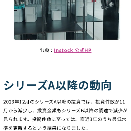
出典：
Instock 公式HP
シリーズA以降の動向
2023年12月のシリーズA以降の投資では、投資件数が11
月から減少し、投資金額もシリーズB以降の調達で減少が
見られます。投資件数に至っては、直近3年のうち最低水
準を更新するという結果になりました。