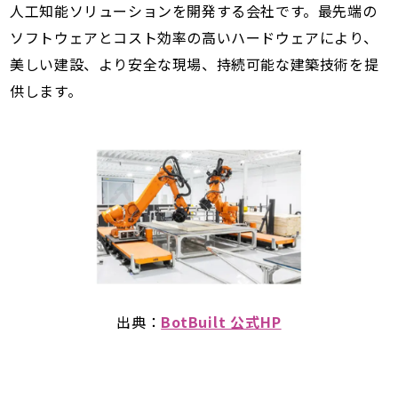
人工知能ソリューションを開発する会社です。最先端の
ソフトウェアとコスト効率の高いハードウェアにより、
美しい建設、より安全な現場、持続可能な建築技術を提
供します。
出典：
BotBuilt 公式HP