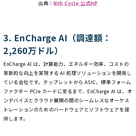
出典：
Nth Cycle 公式HP
3. EnCharge AI（調達額：
2,260万ドル）
EnCharge AI は、計算能力、エネルギー効率、コストの
革新的な向上を実現する AI 処理ソリューションを開発し
ている会社です。チップレットから ASIC、標準フォーム
ファクター PCIe カードに至るまで、EnCharge AI は、オ
ンデバイスとクラウド展開の間のシームレスなオーケス
トレーションのためのハードウェアとソフトウェアを提
供します。