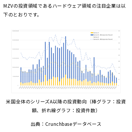
MZVの投資領域であるハードウェア領域の注目企業は以
下のとおりです。
米国全体のシリーズA以降の投資動向（棒グラフ：投資
額、折れ線グラフ：投資件数）
出典：Crunchbaseデータベース