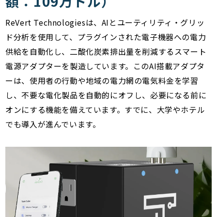
額：109万ドル）
ReVert Technologiesは、AIとユーティリティ・グリッ
ド分析を使用して、プラグインされた電子機器への電力
供給を自動化し、二酸化炭素排出量を削減するスマート
電源アダプターを製造しています。このAI搭載アダプタ
ーは、使用者の行動や地域の電力網の電気料金を学習
し、不要な電化製品を自動的にオフし、必要になる前に
オンにする機能を備えています。すでに、大学やホテル
でも導入が進んでいます。