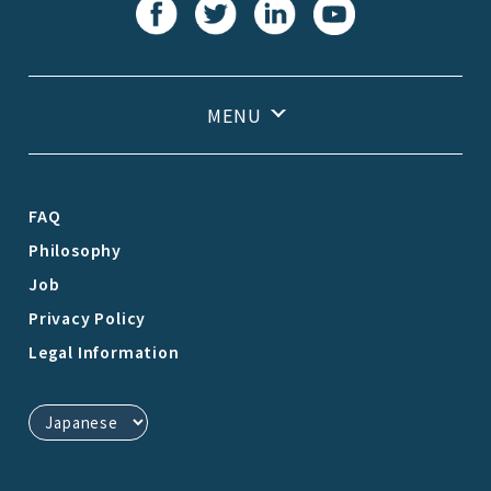
FAQ
Philosophy
Job
Privacy Policy
Legal Information