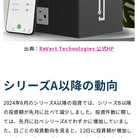
出典：
ReVert Technologies 公式HP
シリーズA以降の動向
2024年6月のシリーズA以降の投資では、シリーズB以降
の投資額が先月に比べて減少しました。投資件数に関し
ては、先月に比べシリーズAでわずかに増加していまし
た。日ごとの投資動向を見ると、12日に投資額が増加し