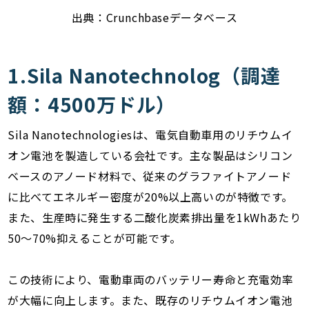
出典：Crunchbaseデータベース
1.Sila Nanotechnolog（調達
額：4500万ドル）
Sila Nanotechnologiesは、電気自動車用のリチウムイ
オン電池を製造している会社です。主な製品はシリコン
ベースのアノード材料で、従来のグラファイトアノード
に比べてエネルギー密度が20%以上高いのが特徴です。
また、生産時に発生する二酸化炭素排出量を1kWhあたり
50〜70%抑えることが可能です。
この技術により、電動車両のバッテリー寿命と充電効率
が大幅に向上します。また、既存のリチウムイオン電池