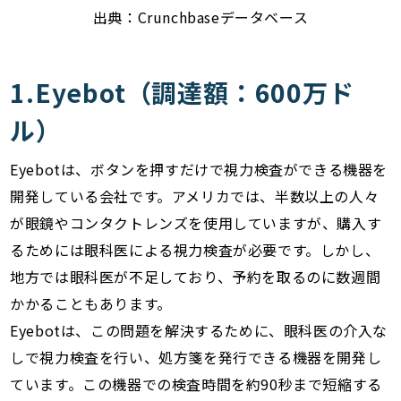
出典：Crunchbaseデータベース
1.Eyebot（調達額：600万ド
ル）
Eyebotは、ボタンを押すだけで視力検査ができる機器を
開発している会社です。アメリカでは、半数以上の人々
が眼鏡やコンタクトレンズを使用していますが、購入す
るためには眼科医による視力検査が必要です。しかし、
地方では眼科医が不足しており、予約を取るのに数週間
かかることもあります。
Eyebotは、この問題を解決するために、眼科医の介入な
しで視力検査を行い、処方箋を発行できる機器を開発し
ています。この機器での検査時間を約90秒まで短縮する