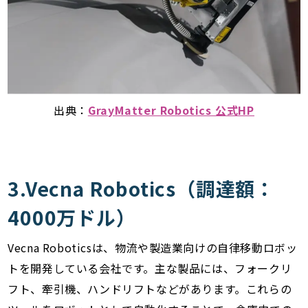
出典：
GrayMatter Robotics 公式HP
3.Vecna Robotics（調達額：
4000万ドル）
Vecna Roboticsは、物流や製造業向けの自律移動ロボッ
トを開発している会社です。主な製品には、フォークリ
フト、牽引機、ハンドリフトなどがあります。これらの