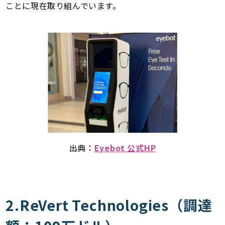
ことに現在取り組んでいます。
出典：
Eyebot 公式HP
2.ReVert Technologies（調達