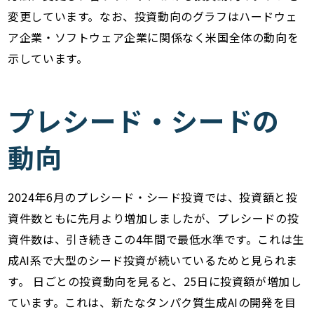
変更しています。なお、投資動向のグラフはハードウェ
ア企業・ソフトウェア企業に関係なく米国全体の動向を
示しています。
プレシード・シードの
動向
2024年6月のプレシード・シード投資では、投資額と投
資件数ともに先月より増加しましたが、プレシードの投
資件数は、引き続きこの4年間で最低水準です。これは生
成AI系で大型のシード投資が続いているためと見られま
す。 日ごとの投資動向を見ると、25日に投資額が増加し
ています。これは、新たなタンパク質生成AIの開発を目