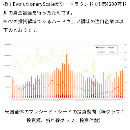
指すEvolutionaryScaleがシードラウンドで1億4200万ド
ルの資金調達を行ったためです。
MZVの投資領域であるハードウェア領域の注目企業は以
下のとおりです。
米国全体のプレシード・シードの投資動向（棒グラフ：
投資額、折れ線グラフ：投資件数）