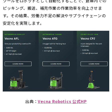
ツールをロボットとして自動化することで、倉庫内での
ピッキング、搬送、補充作業の作業効率を向上させま
す。その結果、労働力不足の解決やサプライチェーンの
安定化を実現します。
出典：
Vecna Robotics 公式HP