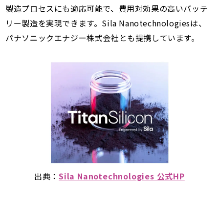
製造プロセスにも適応可能で、費用対効果の高いバッテ
リー製造を実現できます。Sila Nanotechnologiesは、
パナソニックエナジー株式会社とも提携しています。
出典：
Sila Nanotechnologies 公式HP