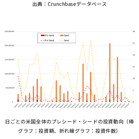
出典：Crunchbaseデータベース
日ごとの米国全体のプレシード・シードの投資動向（棒
グラフ：投資額、折れ線グラフ：投資件数）