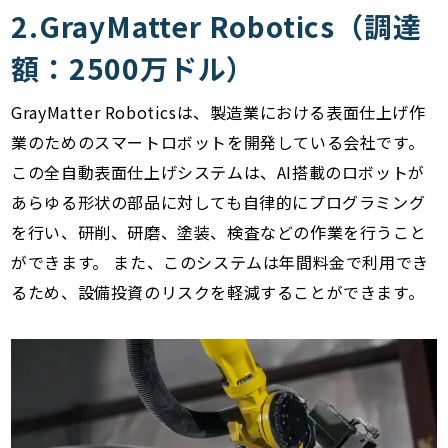
2.GrayMatter Robotics（調達
額：2500万ドル）
GrayMatter Roboticsは、製造業における表面仕上げ作
業のためのスマートロボットを開発している会社です。
この全自動表面仕上げシステムは、AI搭載のロボットが
あらゆる形状の部品に対しても自律的にプログラミング
を行い、研削、研磨、塗装、検査などの作業を行うこと
ができます。 また、このシステムは年間料金で利用でき
るため、設備投資のリスクを軽減することができます。