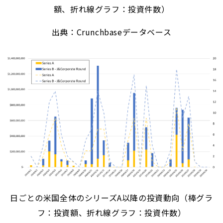
額、折れ線グラフ：投資件数）
出典：Crunchbaseデータベース
日ごとの米国全体のシリーズA以降の投資動向（棒グラ
フ：投資額、折れ線グラフ：投資件数）