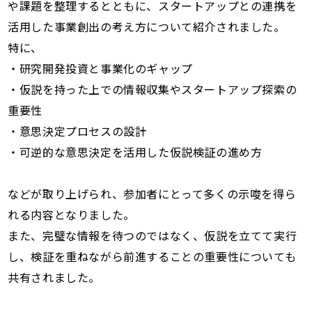
や課題を整理するとともに、スタートアップとの連携を
活用した事業創出の考え方について紹介されました。
特に、
・研究開発投資と事業化のギャップ
・仮説を持った上での情報収集やスタートアップ探索の
重要性
・意思決定プロセスの設計
・可逆的な意思決定を活用した仮説検証の進め方
などが取り上げられ、参加者にとって多くの示唆を得ら
れる内容となりました。
また、完璧な情報を待つのではなく、仮説を立てて実行
し、検証を重ねながら前進することの重要性についても
共有されました。