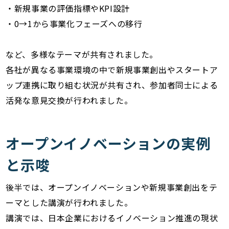
・新規事業の評価指標やKPI設計
・0→1から事業化フェーズへの移行
など、多様なテーマが共有されました。
各社が異なる事業環境の中で新規事業創出やスタートア
ップ連携に取り組む状況が共有され、参加者同士による
活発な意見交換が行われました。
オープンイノベーションの実例
と示唆
後半では、オープンイノベーションや新規事業創出をテ
ーマとした講演が行われました。
講演では、日本企業におけるイノベーション推進の現状