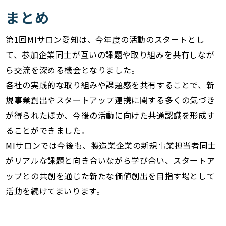
まとめ
第1回MIサロン愛知は、今年度の活動のスタートとし
て、参加企業同士が互いの課題や取り組みを共有しなが
ら交流を深める機会となりました。
各社の実践的な取り組みや課題感を共有することで、新
規事業創出やスタートアップ連携に関する多くの気づき
が得られたほか、今後の活動に向けた共通認識を形成す
ることができました。
MIサロンでは今後も、製造業企業の新規事業担当者同士
がリアルな課題と向き合いながら学び合い、スタートア
ップとの共創を通じた新たな価値創出を目指す場として
活動を続けてまいります。