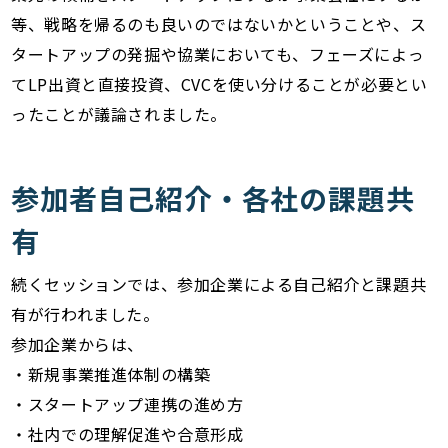
等、戦略を帰るのも良いのではないかということや、ス
タートアップの発掘や協業においても、フェーズによっ
てLP出資と直接投資、CVCを使い分けることが必要とい
ったことが議論されました。
参加者自己紹介・各社の課題共
有
続くセッションでは、参加企業による自己紹介と課題共
有が行われました。
参加企業からは、
・新規事業推進体制の構築
・スタートアップ連携の進め方
・社内での理解促進や合意形成