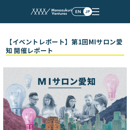
post
【イベントレポート】第1回MIサロン愛
知 開催レポート