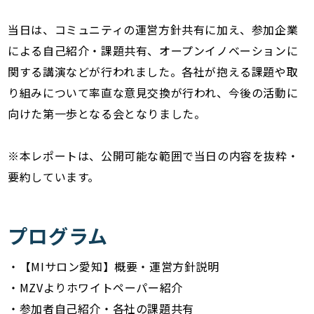
当日は、コミュニティの運営方針共有に加え、参加企業
による自己紹介・課題共有、オープンイノベーションに
関する講演などが行われました。各社が抱える課題や取
り組みについて率直な意見交換が行われ、今後の活動に
向けた第一歩となる会となりました。
※本レポートは、公開可能な範囲で当日の内容を抜粋・
要約しています。
プログラム
・【MIサロン愛知】概要・運営方針説明
・MZVよりホワイトペーパー紹介
・参加者自己紹介・各社の課題共有