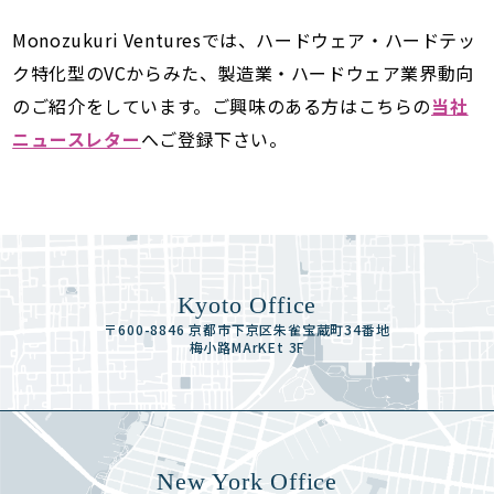
Monozukuri Venturesでは、ハードウェア・ハードテッ
ク特化型のVCからみた、製造業・ハードウェア業界動向
のご紹介をしています。ご興味のある方はこちらの
当社
ニュースレター
へご登録下さい。
Kyoto Office
〒600-8846 京都市下京区朱雀宝蔵町34番地
梅小路MArKEt 3F
New York Office