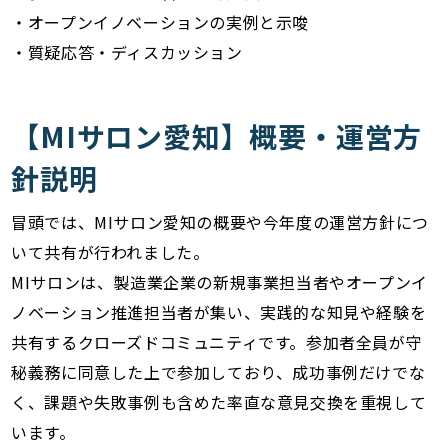
・オープンイノベーションの実例と示唆
・質疑応答・ディスカッション
【MIサロン愛知】概要・運営方
針説明
冒頭では、MIサロン愛知の概要や今年度の運営方針につ
いて共有が行われました。
MIサロンは、製造業企業の新規事業担当者やオープンイ
ノベーション推進担当者が集い、実践的な知見や経験を
共有するクローズドコミュニティです。参加者全員が守
秘義務に同意した上で参加しており、成功事例だけでな
く、課題や失敗事例も含めた率直な意見交換を重視して
います。