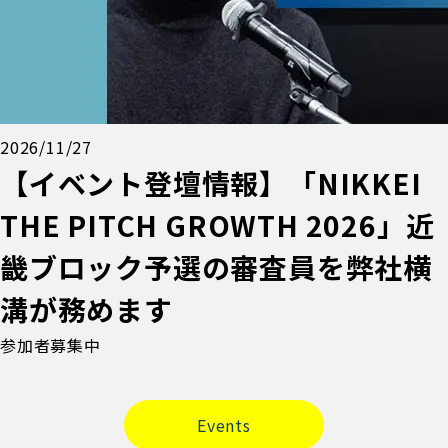
2026/11/27
【イベント登壇情報】「NIKKEI
THE PITCH GROWTH 2026」近
畿ブロック予選の審査員を弊社横
溝が務めます
参加者募集中
Events