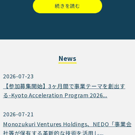
続きを読む
News
2026-07-23
【参加募集開始】3ヶ月間で事業テーマを創出す
る-Kyoto Acceleration Program 2026...
2026-07-21
Monozukuri Ventures Holdings、NEDO「事業会
社等が保有する革新的な技術を活用し...