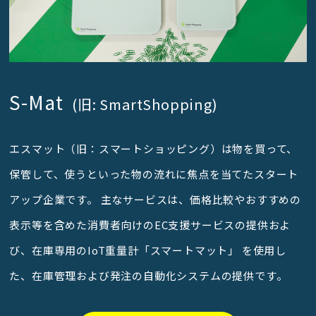
S-Mat
(旧: SmartShopping)
エスマット（旧：スマートショッピング）は物を買って、
保管して、使うといった物の流れに焦点を当てたスタート
アップ企業です。 主なサービスは、価格比較やおすすめの
表示等を含めた消費者向けのEC支援サービスの提供およ
び、在庫専用のIoT重量計「スマートマット」 を使用し
た、在庫管理および発注の自動化システムの提供です。