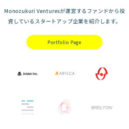
Monozukuri Venturesが運営するファンドから投
資しているスタートアップ企業を紹介します。
Portfolio Page