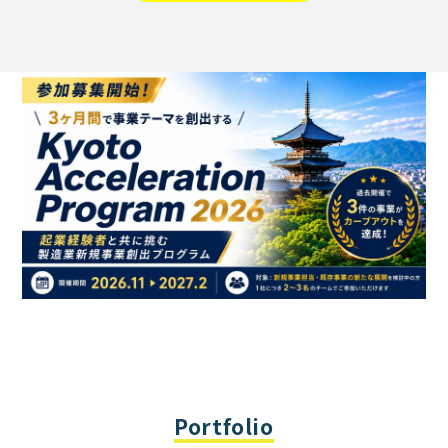
Portfolio