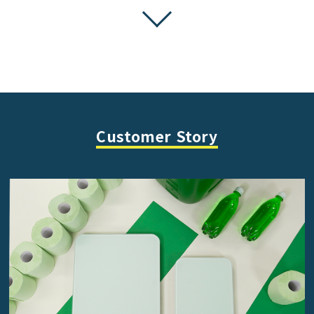
Customer Story