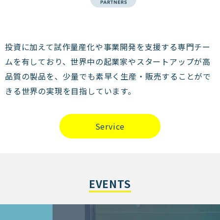
投資に加えて試作量産化や事業開発を支援する専門チー
ムを有しており、世界中の起業家やスタートアップが高
品質の製品を、少量でも素早く生産・販売することがで
きる世界の実現を目指しています。
Service
EVENTS