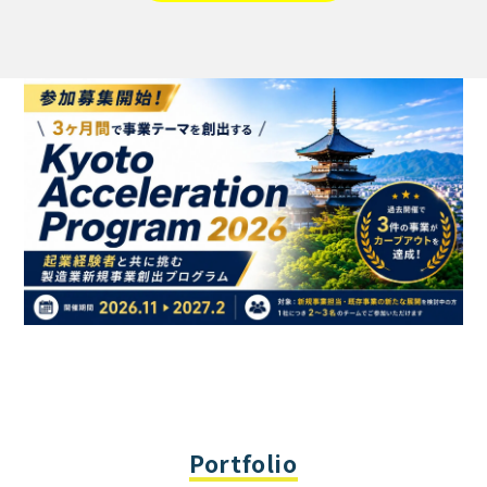
Portfolio