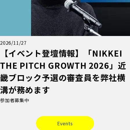
2026/11/27
【イベント登壇情報】「NIKKEI
THE PITCH GROWTH 2026」近
畿ブロック予選の審査員を弊社横
溝が務めます
参加者募集中
Events