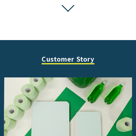
Customer Story