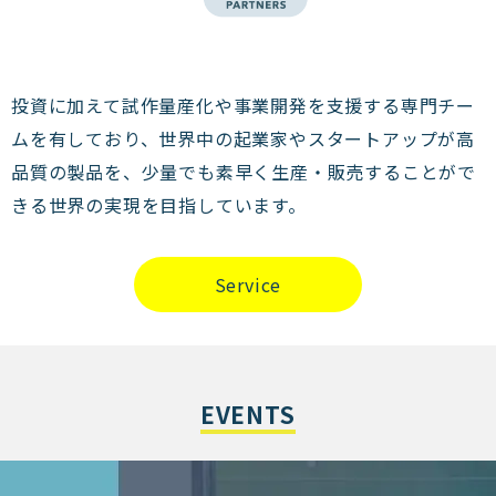
投資に加えて試作量産化や事業開発を支援する専門チー
ムを有しており、世界中の起業家やスタートアップが高
品質の製品を、少量でも素早く生産・販売することがで
きる世界の実現を目指しています。
Service
EVENTS