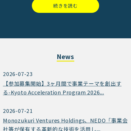
続きを読む
News
2026-07-23
【参加募集開始】3ヶ月間で事業テーマを創出す
る-Kyoto Acceleration Program 2026...
2026-07-21
Monozukuri Ventures Holdings、NEDO「事業会
社等が保有する革新的な技術を活用し...