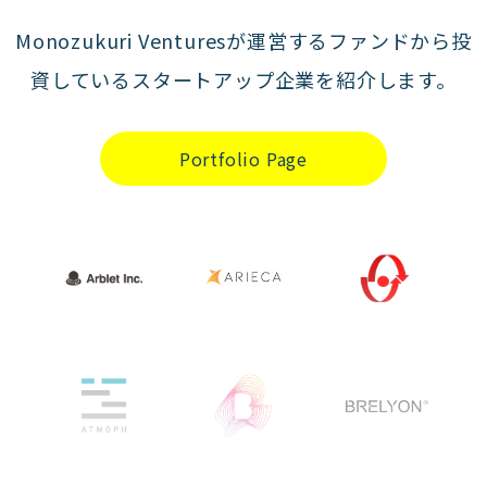
Monozukuri Venturesが運営するファンドから投
資しているスタートアップ企業を紹介します。
Portfolio Page