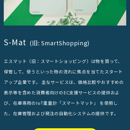
S-Mat
(旧: SmartShopping)
エスマット（旧：スマートショッピング）は物を買って、
保管して、使うといった物の流れに焦点を当てたスタート
アップ企業です。 主なサービスは、価格比較やおすすめの
表示等を含めた消費者向けのEC支援サービスの提供およ
び、在庫専用のIoT重量計「スマートマット」 を使用し
た、在庫管理および発注の自動化システムの提供です。