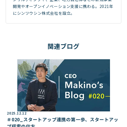
開発やオープンイノベーション支援に携わる。2021年
にシンツウシン株式会社を設立。
関連ブログ
2025.12.12
＃020_スタートアップ連携の第一歩、スタートアッ
プ探索の仕方