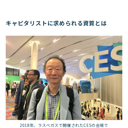
キャピタリストに求められる資質とは
2018年、ラスベガスで開催されたCESの会場で