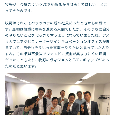
牧野が「今度こういうVCを始めるから参画してほしい」と言
ってきたのです。
牧野はそれこそペラッペラの新卒社員だったときからの縁で
す。最初は慎重に物事を進める人間でしたが、そのうちに自分
のやりたいことをはっきり言うようになっていましたね。アメ
リカではアクセラレーターやインキュベーションオフィスが増
えていて、自分もそういった事業をやりたいと言っていたんで
すね。その頃は不景気でファンドに資金が集まりにくい環境
だったこともあり、牧野のヴィジョンとFVCにギャップがあっ
たのだと思います。