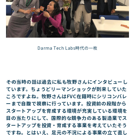
Darma Tech Labs時代の一枚
――その当時の話は過去に私も牧野さんにインタビューし
ています。ちょうどリーマンショックが到来していた
ころですよね。牧野さんはFVC在籍時にシリコンバレ
ーまで自腹で視察に行っています。投資前の段階から
スタートアップを育成する環境が充実している環境を
目の当たりにして、国際的な競争力のある製造業でス
タートアップを投資・育成する事業を考えていたそう
ですね。とはいえ、足元の不況による事業の立て直し