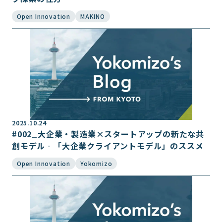
Open Innovation
MAKINO
2025.10.24
#002_大企業・製造業×スタートアップの新たな共
創モデル‐「大企業クライアントモデル」のススメ
Open Innovation
Yokomizo