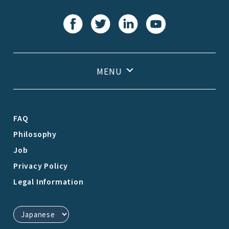
FAQ
Philosophy
Job
Privacy Policy
Legal Information