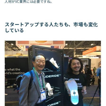
人材がVC業界には必要ですね。
スタートアップする人たちも、市場も変化
している