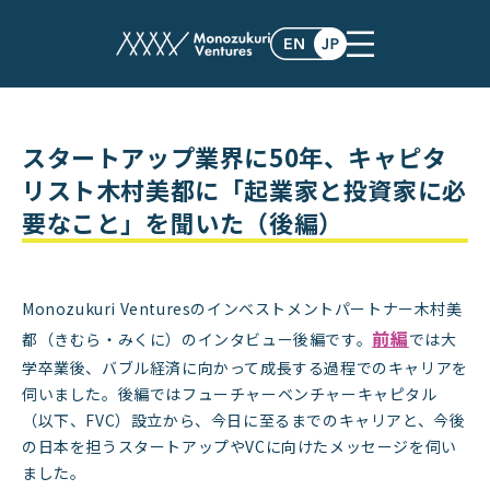
スタートアップ業界に50年、キャピタ
リスト木村美都に「起業家と投資家に必
要なこと」を聞いた（後編）
Monozukuri Venturesのインベストメントパートナー木村美
前編
都（きむら・みくに）のインタビュー後編です。
では大
学卒業後、バブル経済に向かって成長する過程でのキャリアを
伺いました。後編ではフューチャーベンチャーキャピタル
（以下、FVC）設立から、今日に至るまでのキャリアと、今後
の日本を担うスタートアップやVCに向けたメッセージを伺い
ました。