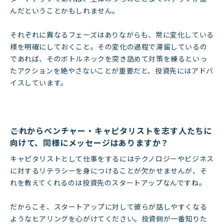
んだということかもしれません。
それぞれに異なるフェーズはありながらも、常に変化している
様を明確にしておくこと。その変化の過程で滞留しているの
であれば、そのボトルネックを突き詰めて対策を練るといっ
たアクションを絶やさないことが重要だと、投資先にはアドバ
イスしています。
――これからベンチャー・キャピタリストを志す人たちに
向けて、同様にメッセージはありますか？
キャピタリストとして仕事をするにはテクノロジーやビジネス
に対するリテラシーを身につけることが欠かせませんが、そ
れを教えてくれるのは投資先のスタートアップなんですね。
だからこそ、スタートアップに対して彼らが話しやすくなる
ようなヒアリングを心がけてください。投資側が一番知りた