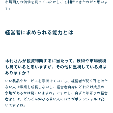
市場両方の価値を判っていたからこそ判断できたのだと思いま
す。
経営者に求められる能力とは
――木村さんが投資判断するに当たって、技術や市場規模
も見ていると思いますが、その他に重視している点は
ありますか？
いい製品やサービスを手掛けていても、経営者が聞く耳を持た
ない人は事業も成長しないし、経営者自身にどれだけ成長の
余地があるかは見ていますね。ですから、自ずと年寄りの経営
者よりは、どんどん伸びる若い人のほうがポテンシャルは高
いですよね。