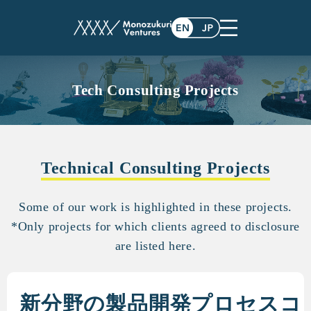
Tech Consulting Projects
Technical Consulting Projects
Some of our work is highlighted in these projects.
*Only projects for which clients agreed to disclosure
are listed here.
新分野の製品開発プロセスコ