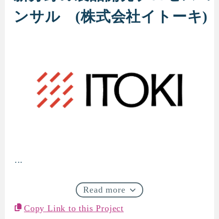
ンサル (株式会社イトーキ)
...
新分野の製品開発プロセスコン
Read more
Copy Link to this Project