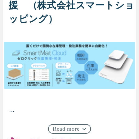
援 （株式会社スマートショ
ッピング）
...
スマートマットの量産化支援
Read more