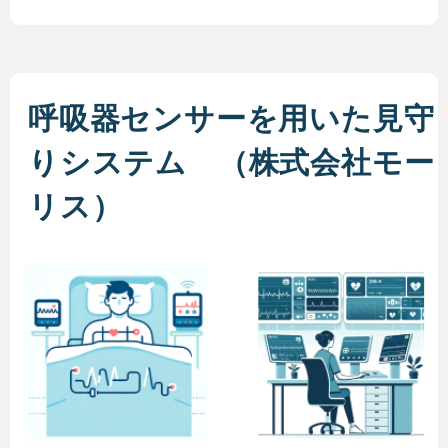
呼吸器センサーを用いた見守
りシステム （株式会社モー
リス）